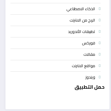
الذكاء الاصطناعي
الربح من الانترنت
تطبيقات الأندوريد
فوركس
مقالات
مواقع الانترنت
ويندوز
حمل التطبيق