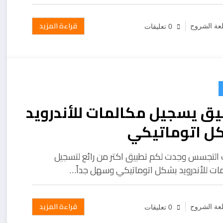
قراءة المزيد
عة الشروح
0 تعليقات
يق يسجيل مكالمات للأندرويد
ل اتوماتيكي
التجسس وجدت لكم تطبيق اكتر من رائع لتسجيل
مات للأندرويد بشكل اتوماتيكي وسهل جداً…
قراءة المزيد
عة الشروح
0 تعليقات