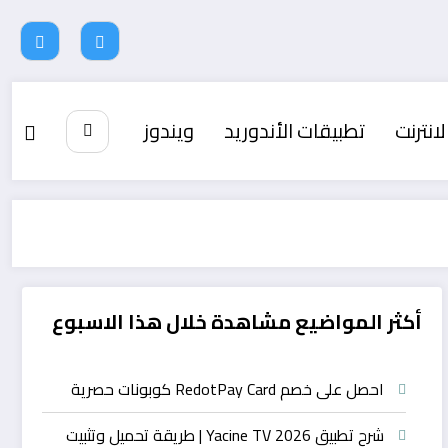
لانترنت
تطبيقات الأندوريد
ويندوز
أكثر المواضيع مشاهدة خلال هذا الاسبوع
احصل على خصم RedotPay Card كوبونات حصرية
شرح تطبيق Yacine TV 2026 | طريقة تحميل وتثبيت