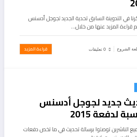
2
رنا في التدوينة السابق تحدية الجديد لجوجل أدسنس
 قراءة المزيد عنها من خلال…
قراءة المزيد
عة الشروح
0 تعليقات
يث جديد لجوجل أدسنس
بة لدفعة 2015
يع الناشرين توصلوا برسالة تحديث في ما تخص دفعات