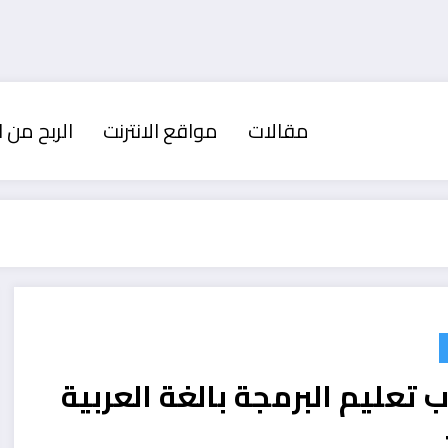
مقالات
مواقع الانترنت
الربح من ا
 تعليم البرمجة بالغة العربية