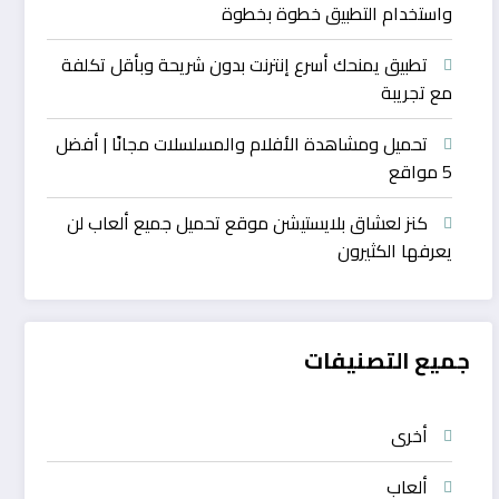
واستخدام التطبيق خطوة بخطوة
تطبيق يمنحك أسرع إنترنت بدون شريحة وبأقل تكلفة
مع تجريبة
تحميل ومشاهدة الأفلام والمسلسلات مجانًا | أفضل
5 مواقع
كنز لعشاق بلايستيشن موقع تحميل جميع ألعاب لن
يعرفها الكثيرون
جميع التصنيفات
أخرى
ألعاب