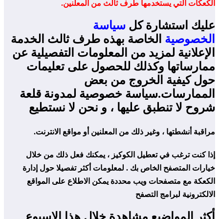
الكعكات التي يستخدمها طرف ثالث من المعلنين.
عليك استشارة كل
سياسة
الخصوصية
الخاصة بهذه طرف ثالث الخدمة
الإعلانية لمزيد من المعلومات التفصيلية عن
ممارساتها وكذلك للحصول على تعليمات
حول كيفية الخروج من بعض
الممارسات.سياسة خصوصية لمدونة قلعة
شروح لا تنطبق عليها ، و نحن لا نستطيع
مراقبة أنشطتها ، وغير ذلك من المعلنين أو مواقع الانترنت.
إذا كنت ترغب في تعطيل الكوكيز ، يمكنك فعل ذلك من خلال
خيارات المتصفح الخاص بك . لمعلومات أكثر تفصيلا حول إدارة
الكعكة مع متصفحات ويب محددة يمكن الاطلاع على المواقع
الالكترونية لبرامج التصفح
أكثر المواضيع مشاهدة خلال هذا الاسبوع