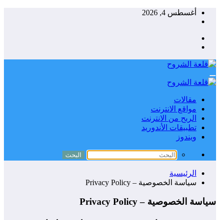
التجاوز
أغسطس 4, 2026
إلى
المحتوى
مقالات
مواقع الانترنت
الربح من الانترنت
تطبيقات الأندوريد
ويندوز
الرئيسية
سياسة الخصوصية – Privacy Policy
سياسة الخصوصية – Privacy Policy