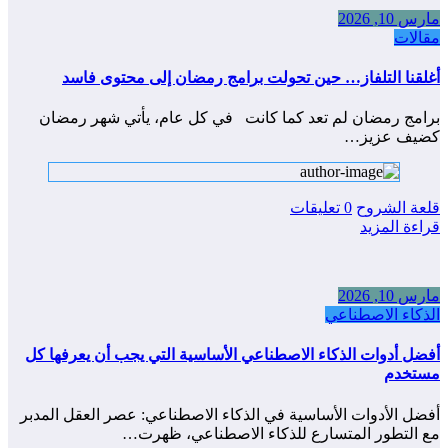
مارس 10, 2026
مقالات
أغلقنا التلفاز… حين تحولت برامج رمضان إلى محتوى فاسد
برامج رمضان لم تعد كما كانت في كل عام، يأتي شهر رمضان
كضيف عزيز…
قلعة الشروح
0 تعليقات
قراءة المزيد
مارس 10, 2026
الذكاء الاصطناعي
أفضل أدوات الذكاء الاصطناعي الأساسية التي يجب أن يعرفها كل
مستخدم
أفضل الأدوات الأساسية في الذكاء الاصطناعي: عصر العقل المدبر
مع التطور المتسارع للذكاء الاصطناعي، ظهرت…