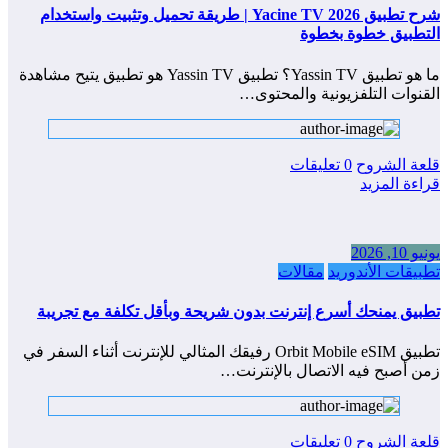
شرح تطبيق Yacine TV 2026 | طريقة تحميل وتثبيت واستخدام
التطبيق خطوة بخطوة
ما هو تطبيق Yassin TV؟ تطبيق Yassin TV هو تطبيق يتيح مشاهدة
القنوات التلفزيونية والمحتوى…
قلعة الشروح
0 تعليقات
قراءة المزيد
يونيو 10, 2026
تطبيقات الأندوريد
مقالات
تطبيق يمنحك أسرع إنترنت بدون شريحة وبأقل تكلفة مع تجريبة
تطبيق Orbit Mobile eSIM رفيقك المثالي للإنترنت أثناء السفر في
زمن أصبح فيه الاتصال بالإنترنت…
قلعة الشروح
0 تعليقات