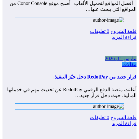
أفضل المواقع لتحميل الألعاب أصبح موقع Conor Console من
المواقع التي يبحث عنها…
قلعة الشروح
0 تعليقات
قراءة المزيد
مارس 11, 2026
مقالات
قرار جديد من RedotPay دخل حيّز التنفيذ.
أعلنت منصة الدفع الرقمي RedotPay عن تحديث مهم في خدماتها
المالية، حيث دخل قرار جديد…
قلعة الشروح
0 تعليقات
قراءة المزيد