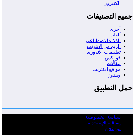
الكثيرون
جميع التصنيفات
أخرى
ألعاب
الذكاء الاصطناعي
الربح من الانترنت
تطبيقات الأندوريد
فوركس
مقالات
مواقع الانترنت
ويندوز
حمل التطبيق
سياسة الخصوصية
إتفاقية الإستخدام
من نحن