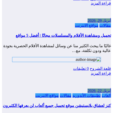
قراءة المزيد
أبريل 29, 2026
مقالات
مواقع الانترنت
تحميل ومشاهدة الأفلام والمسلسلات مجانًا | أفضل 5 مواقع
غالبًا ما يبحث الكثير منا عن وسائل لمشاهدة الأفلام الحصرية بجودة
عالية ودون تكلفة، مع…
قلعة الشروح
0 تعليقات
قراءة المزيد
أبريل 22, 2026
ألعاب
تطبيقات الأندوريد
مقالات
مواقع الانترنت
كنز لعشاق بلايستيشن موقع تحميل جميع ألعاب لن يعرفها الكثيرون