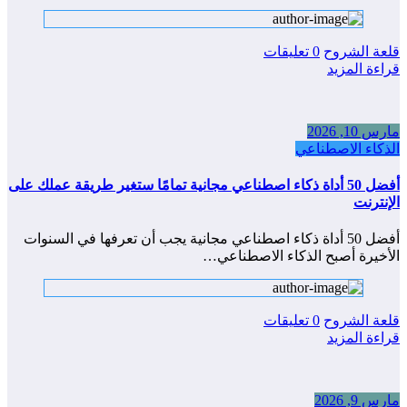
قلعة الشروح
0 تعليقات
قراءة المزيد
مارس 10, 2026
الذكاء الاصطناعي
أفضل 50 أداة ذكاء اصطناعي مجانية تمامًا ستغير طريقة عملك على
الإنترنت
أفضل 50 أداة ذكاء اصطناعي مجانية يجب أن تعرفها في السنوات
الأخيرة أصبح الذكاء الاصطناعي…
قلعة الشروح
0 تعليقات
قراءة المزيد
مارس 9, 2026