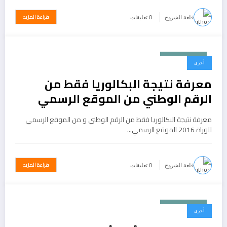
قراءة المزيد
قلعة الشروح
0 تعليقات
يونيو 25, 2015
أخرى
معرفة نتيجة البكالوريا فقط من
الرقم الوطني من الموقع الرسمي
معرفة نتيجة البكالوريا فقط من الرقم الوطني و من الموقع الرسمي
للوزاة 2016 الموقع الرسمي…
قراءة المزيد
قلعة الشروح
0 تعليقات
يونيو 22, 2015
أخرى