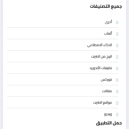
جميع التصنيفات
أخرى
ألعاب
الذكاء الاصطناعي
الربح من الانترنت
تطبيقات الأندوريد
فوركس
مقالات
مواقع الانترنت
ويندوز
حمل التطبيق