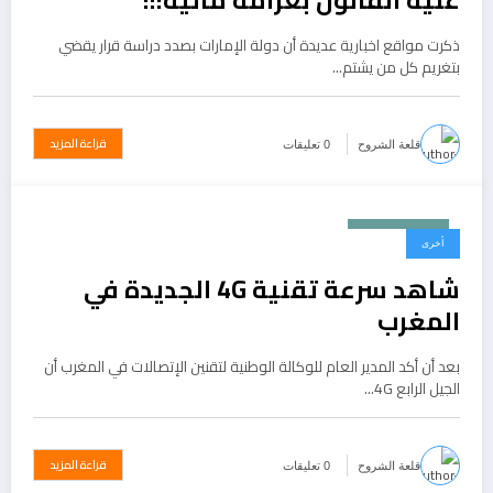
ذكرت مواقع اخبارية عديدة أن دولة الإمارات بصدد دراسة قرار يقضي
بتغريم كل من يشتم…
قراءة المزيد
قلعة الشروح
0 تعليقات
يونيو 17, 2015
أخرى
شاهد سرعة تقنية 4G الجديدة في
المغرب
بعد أن أكد المدير العام للوكالة الوطنية لتقنين الإتصالات في المغرب أن
الجيل الرابع 4G…
قراءة المزيد
قلعة الشروح
0 تعليقات