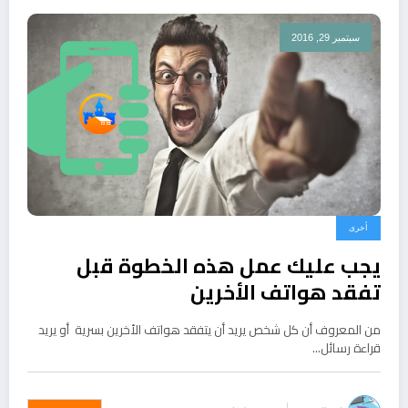
سبتمبر 29, 2016
أخرى
يجب عليك عمل هذه الخطوة قبل
تفقد هواتف الأخرين
من المعروف أن كل شخص يريد أن يتفقد هواتف الأخرين بسرية أو يريد
قراءة رسائل…