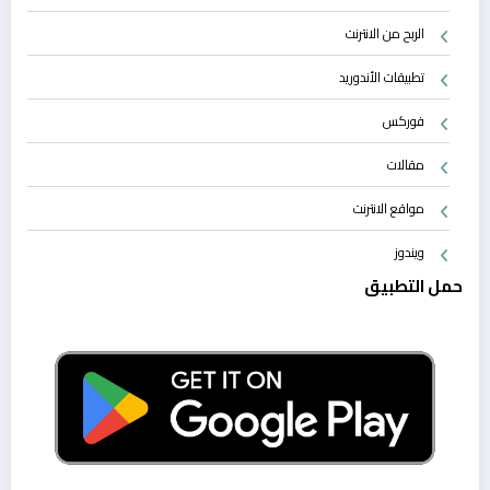
الربح من الانترنت
تطبيقات الأندوريد
فوركس
مقالات
مواقع الانترنت
ويندوز
حمل التطبيق