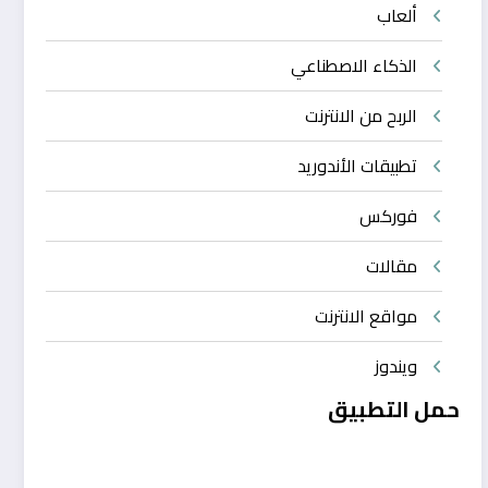
ألعاب
الذكاء الاصطناعي
الربح من الانترنت
تطبيقات الأندوريد
فوركس
مقالات
مواقع الانترنت
ويندوز
حمل التطبيق