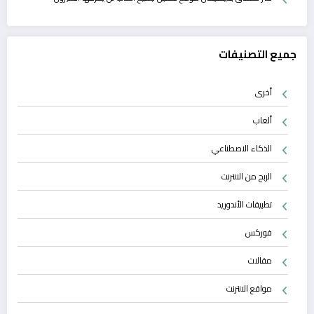
جميع التصنيفات
أخرى
ألعاب
الذكاء الاصطناعي
الربح من الانترنت
تطبيقات الأندوريد
فوركس
مقالات
مواقع الانترنت