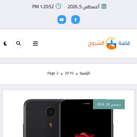
لتجاوز
أغسطس 5, 2026
1:20:53 PM
لى
لمحتوى
الرئيسية
2016
Page 2
ديسمبر 25, 2016