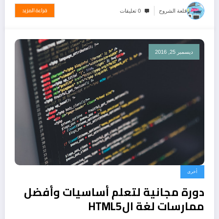
قراءة المزيد
قلعة الشروح
0 تعليقات
ديسمبر 25, 2016
أخرى
دورة مجانية لتعلم أساسيات وأفضل
ممارسات لغة الHTML5