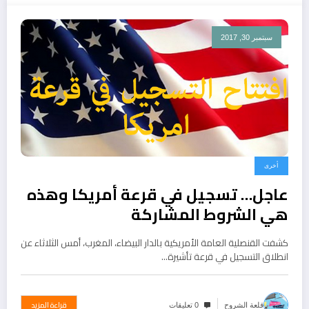
سبتمبر 30, 2017
أخرى
عاجل… تسجيل في قرعة أمريكا وهذه
هي الشروط المشاركة
كشفت القنصلية العامة الأمريكية بالدار البيضاء، المغرب، أمس الثلاثاء عن
انطلاق التسجيل في قرعة تأشيرة…
قراءة المزيد
قلعة الشروح
0 تعليقات