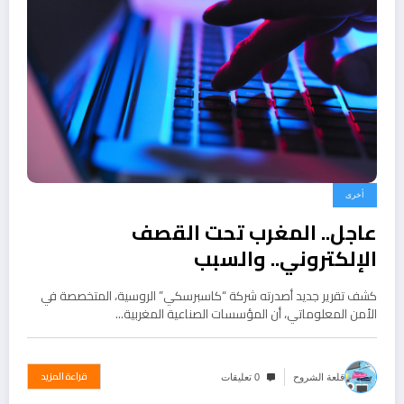
أخرى
عاجل.. المغرب تحت القصف
الإلكتروني.. والسبب
كشف تقرير جديد أصدرته شركة “كاسبرسكي” الروسية، المتخصصة في
الأمن المعلوماتي، أن المؤسسات الصناعية المغربية…
قراءة المزيد
قلعة الشروح
0 تعليقات