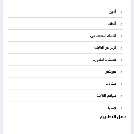
أخرى
ألعاب
الذكاء الاصطناعي
الربح من الانترنت
تطبيقات الأندوريد
فوركس
مقالات
مواقع الانترنت
ويندوز
حمل التطبيق