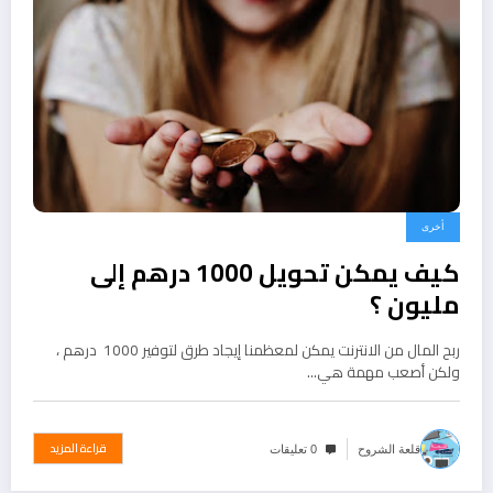
أخرى
كيف يمكن تحويل 1000 درهم إلى
مليون ؟
ربح المال من الانترنت يمكن لمعظمنا إيجاد طرق لتوفير 1000 درهم ،
ولكن أصعب مهمة هي…
قراءة المزيد
قلعة الشروح
0 تعليقات