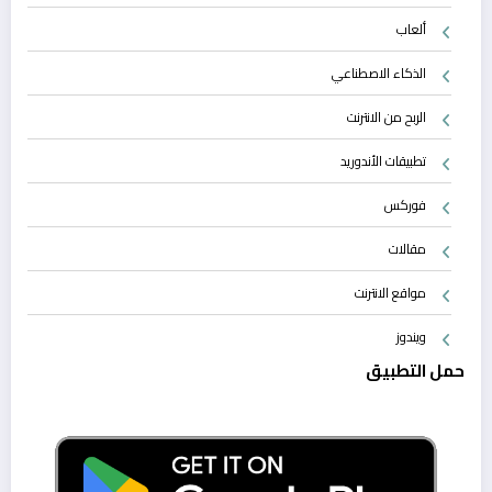
ألعاب
الذكاء الاصطناعي
الربح من الانترنت
تطبيقات الأندوريد
فوركس
مقالات
مواقع الانترنت
ويندوز
حمل التطبيق