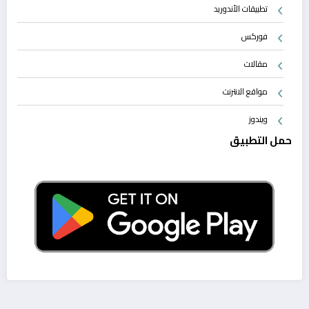
تطبيقات الأندوريد
فوركس
مقالات
مواقع الانترنت
ويندوز
حمل التطبيق