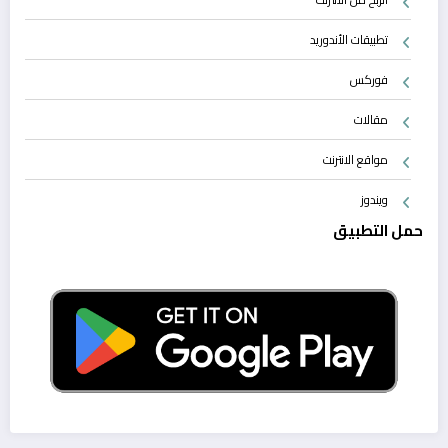
تطبيقات الأندوريد
فوركس
مقالات
مواقع الانترنت
ويندوز
حمل التطبيق