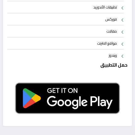
تطبيقات الأندوريد
فوركس
مقالات
مواقع الانترنت
ويندوز
حمل التطبيق