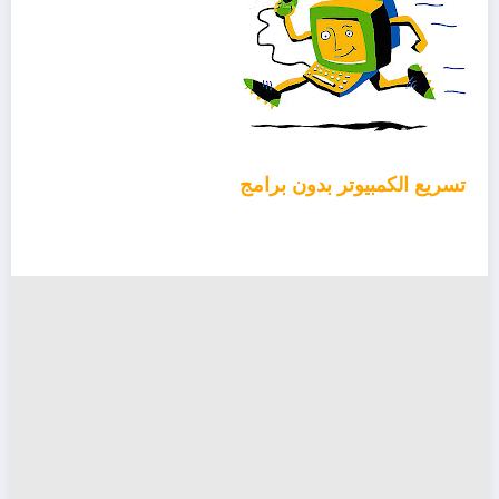
تسريع الكمبيوتر بدون برامج