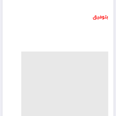
بتوفيق