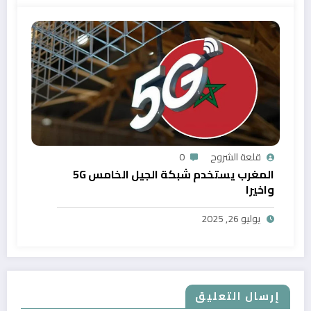
قلعة الشروح
0
المغرب يستخدم شبكة الجيل الخامس 5G
واخيرا
يوليو 26, 2025
إرسال التعليق