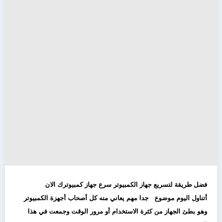
فضل طريقة لتسريع جهاز الكمبيوتر سرع جهاز كمبيوترك الان
أتناول اليوم موضوع جدا مهم يعاني منه كل أصحاب أجهزة الكمبيوتر
وهو بطئ الجهاز من كثرة الاستخدام أو مرور الوقت وجمعت في هذا