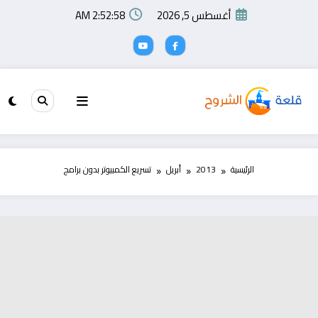
لتجاوز
أغسطس 5, 2026
2:52:58 AM
لى
لمحتوى
الرئيسية
2013
أبريل
تسريع الكمبيوتر بدون برامج