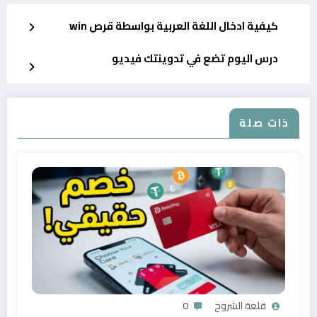
كيفية ادخال اللغة العربية بواسطة قرص win
درس اليوم تضع في تدوينتك فيديو
ذات صلة
قلعة الشروح
0