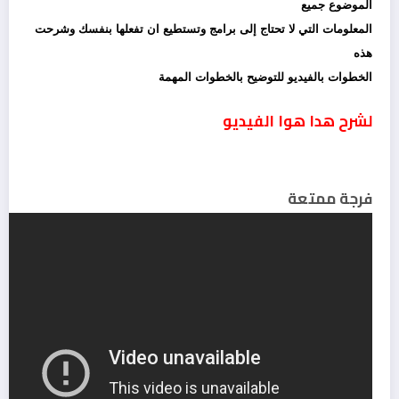
الموضوع جميع
المعلومات التي لا تحتاج إلى برامج وتستطيع ان تفعلها بنفسك وشرحت
هذه
الخطوات بالفيديو للتوضيح بالخطوات المهمة
لشرح هدا هوا الفيديو
فرجة ممتعة