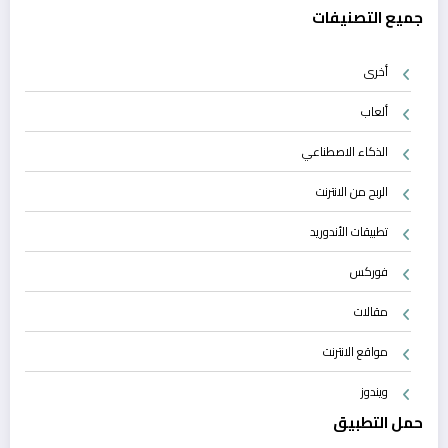
جميع التصنيفات
أخرى
ألعاب
الذكاء الاصطناعي
الربح من الانترنت
تطبيقات الأندوريد
فوركس
مقالات
مواقع الانترنت
ويندوز
حمل التطبيق