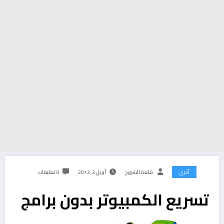
أخرى
قلعة الشروح
أبريل 3, 2013
0 تعليقات
تسريع الكمبيوتر بدون برامج