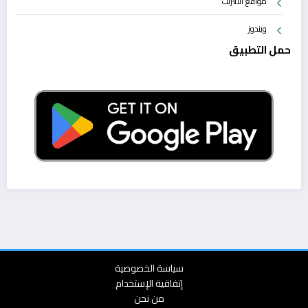
مواقع الانترنت
ويندوز
حمل التطبيق
سياسة الخصوصية
إتفاقية الإستخدام
من نحن