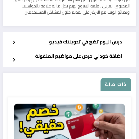
المحتوى العربي . قلعة الشروح تهتم بكل ما له علاقة بالحواسيب
ونصائح الويب مع التركيز على تقديم حلول لمشاكل المستخدمين
درس اليوم تضع في تدوينتك فيديو
اضافة كود لي حرص على مواضيع المنقولة
ذات صلة