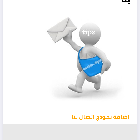
اضافة نموذج اتصال بنا