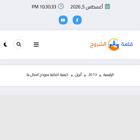
لتجاوز
أغسطس 5, 2026
10:30:33 PM
لى
لمحتوى
الرئيسية
2013
أبريل
كيفية اضافة نموذج اتصال بنا