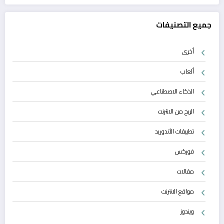
جميع التصنيفات
أخرى
ألعاب
الذكاء الاصطناعي
الربح من الانترنت
تطبيقات الأندوريد
فوركس
مقالات
مواقع الانترنت
ويندوز