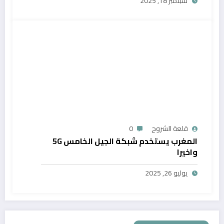
سبتمبر 18, 2025
قلعة الشروح
0
المغرب يستخدم شبكة الجيل الخامس 5G
واخيرا
يوليو 26, 2025