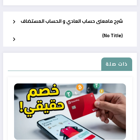
شرح مامعنى حساب العادي و الحساب المستضاف
(No Title)
ذات صلة