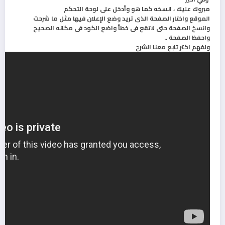
مبروك عليك ، انسخه كما هو وأدخل على لوحة التحكم
الموقع واختار الصفحة الذى تريد وضع الإعلان فيها مثل ما شرحت
وانسخ الصفحة حتى لاتقع فى خطأ واضع الكود فى مكانه الصحيح
واحفظ الصفحة ..
ولفهم اكتر تابع معنا الشرح