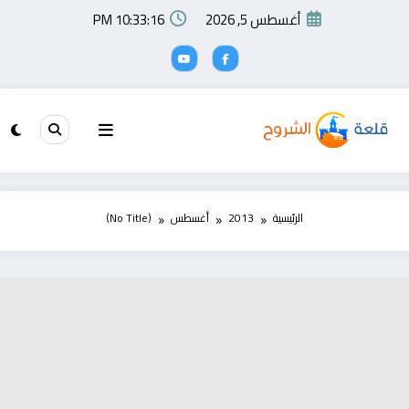
لتجاوز
أغسطس 5, 2026
10:33:16 PM
لى
لمحتوى
الرئيسية
2013
أغسطس
(No Title)