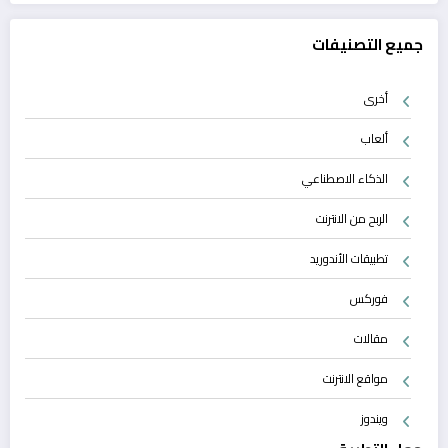
جميع التصنيفات
أخرى
ألعاب
الذكاء الاصطناعي
الربح من الانترنت
تطبيقات الأندوريد
فوركس
مقالات
مواقع الانترنت
ويندوز