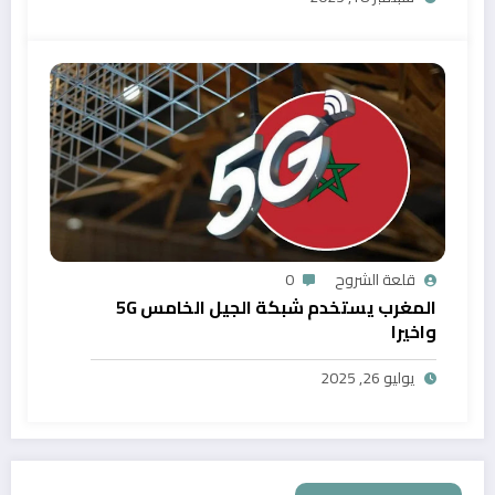
قلعة الشروح
0
المغرب يستخدم شبكة الجيل الخامس 5G
واخيرا
يوليو 26, 2025