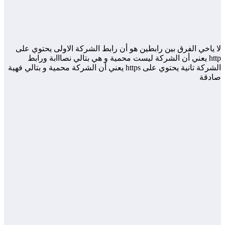
لا ياخي الفرق بين رابطين هو أن رابط الشركة الاولى يحتوي على
http يعني أن الشركة ليست محمية و هي بتالي نصااابة ورابط
الشركة تانية يحتوي على https يعني أن الشركة محمية و بتالي فهية
صادقة