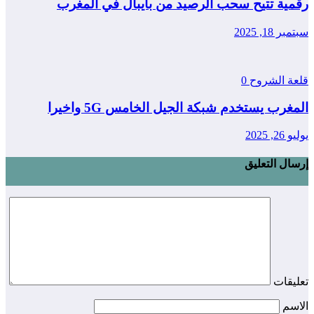
رقمية تتيح سحب الرصيد من بايبال في المغرب
سبتمبر 18, 2025
قلعة الشروح
0
المغرب يستخدم شبكة الجيل الخامس 5G واخيرا
يوليو 26, 2025
إرسال التعليق
تعليقات
الاسم