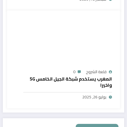
قلعة الشروح
0
المغرب يستخدم شبكة الجيل الخامس 5G
واخيرا
يوليو 26, 2025