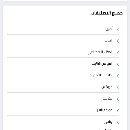
جميع التصنيفات
أخرى
ألعاب
الذكاء الاصطناعي
الربح من الانترنت
تطبيقات الأندوريد
فوركس
مقالات
مواقع الانترنت
ويندوز