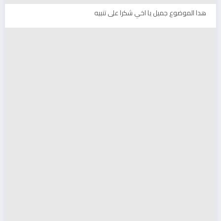
هدا الموضوع جميل يا اخي شكرا على تنبيه