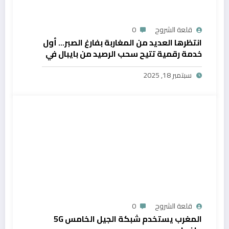
قلعة الشروح
0
انتظرها العديد من المغاربة بفارغ الصبر… أول
خدمة رقمية تتيح سحب الرصيد من بايبال في
المغرب
سبتمبر 18, 2025
قلعة الشروح
0
المغرب يستخدم شبكة الجيل الخامس 5G