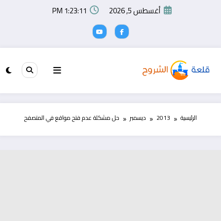
لتجاوز
أغسطس 5, 2026
1:23:12 PM
لى
لمحتوى
الرئيسية
2013
ديسمبر
حل مشكلة عدم فتح مواقع في المتصفح