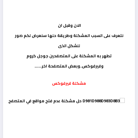
الان وقبل ان
نتعرف على السبب المشكلة وطريقة حلها سنعرض لكم صور
للشكل الذى
تطهر به المشكلة على المتصفحين جوجل كروم
وفيرفوكس..وبعض المتصفحة اخر…….
مشكلة فيرفوكس