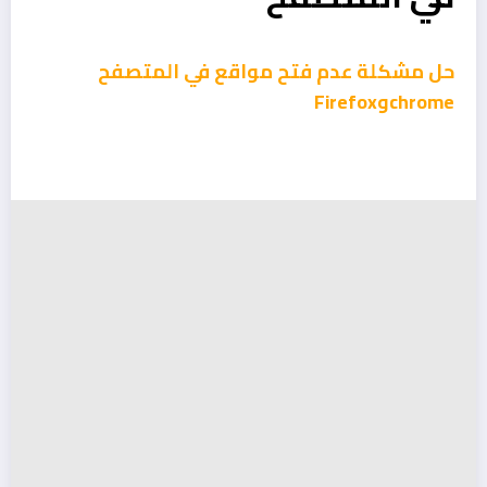
حل مشكلة عدم فتح مواقع في المتصفح
chromeوFirefox