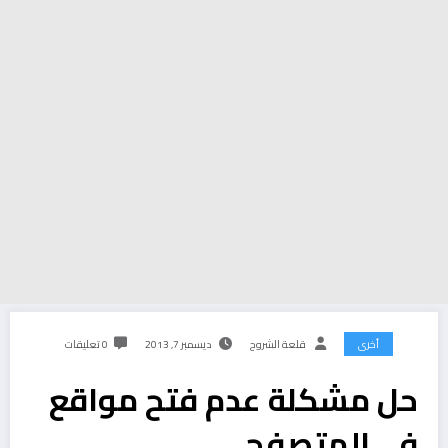
أخرى
قلعة الشروح
ديسمبر 7, 2013
0 تعليقات
حل مشكلة عدم فتح مواقع
في المتصفح