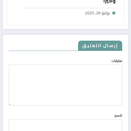
واخيرا
يوليو 26, 2025
إرسال التعليق
تعليقات
الاسم