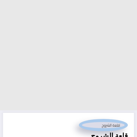
قلعة الشروح