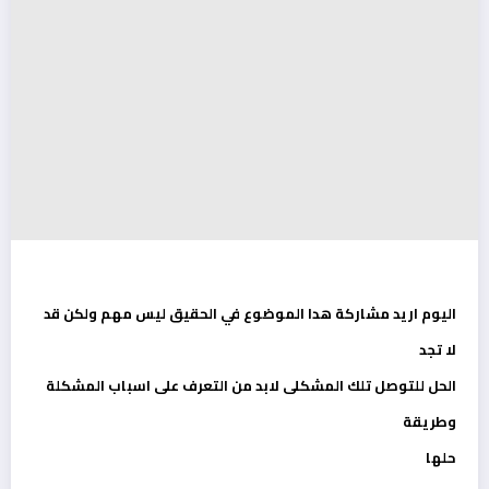
اليوم اريد مشاركة هدا الموضوع في الحقيق ليس مهم ولكن قد
لا تجد
الحل للتوصل تلك المشكلى لابد من التعرف على اسباب المشكلة
وطريقة
حلها