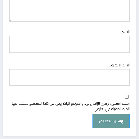
الاسم
البريد الالكتروني
احفظ اسمي، بريدي الإلكتروني، والموقع الإلكتروني في هذا المتصفح لاستخدامها
المرة المقبلة في تعليقي.