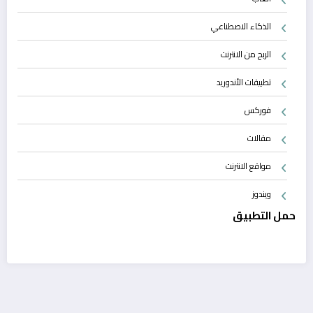
الذكاء الاصطناعي
الربح من الانترنت
تطبيقات الأندوريد
فوركس
مقالات
مواقع الانترنت
ويندوز
حمل التطبيق