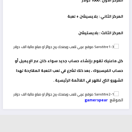
المركز الثاني : بلايسيشن + لعبة
المركز الثالث : بلايستيشن
كل ماعليك تقوم بإنشاء حساب جديد سواء كان عبر الإيميل أو
حساب الفيسبوك ، بعد ذلك تشرع في لعب اللعبة المقترحة لهدا
الشهرو التي تظهر في القائمة الرئيسية .
الموقع
gamerspear