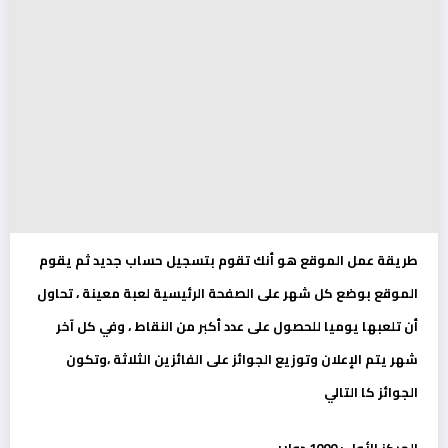
طريقة عمل الموقع هو أنك تقوم بتسجيل حساب جديد ثم يقوم
الموقع بوضع كل شهر على الصفحة الرئيسية لعبة معينة ، تحاول
أن تلعبها يوميا للحصول على عدد أكبر من النقاط ، وفي كل آخر
شهر يتم الإعلان وتوزيع الجوائز على الفائزين الثلاثة ،وتكون
الجوائز كا التالي
المركز الأول : 1000 دولار