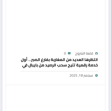
قلعة الشروح
0
انتظرها العديد من المغاربة بفارغ الصبر… أول
خدمة رقمية تتيح سحب الرصيد من بايبال في
المغرب
سبتمبر 18, 2025