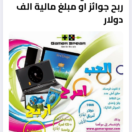
ربح جوائز او مبلغ مالية الف
دولار