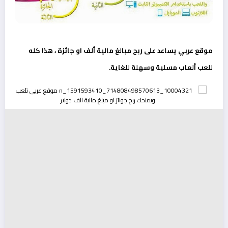
موقع عربي يساعد على ربح مبالغ مالية ألف او جائزة ، هذا كله
للعب ألعاب مسلية وسهلة للغاية.