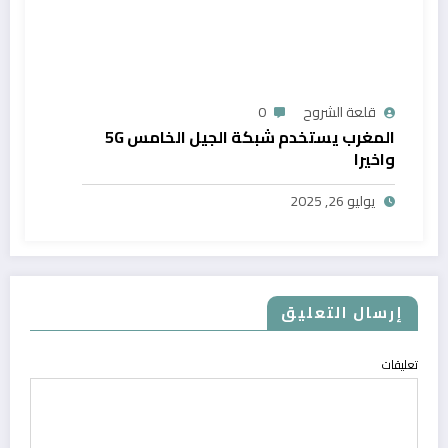
قلعة الشروح
0
المغرب يستخدم شبكة الجيل الخامس 5G
واخيرا
يوليو 26, 2025
إرسال التعليق
تعليقات