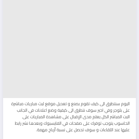
اليوم سنتطرق الى كيف تقوم بصنع و تعديل موقع لبث مباريات مباشرة
على بلوجر وفي اخير سوف نتطرق الى كيفية وضع اعلانات في الجانب
البت المباشر الكل يعلم مدى الإقبال على مشاهدة المباريات على
الحاسوب يتوجب توفرك على صفحات في الفايسبوك وبعدها نشر رابط
عليها عند اللقاءات و سوف تحصل على نسبة أرباح مهمة.