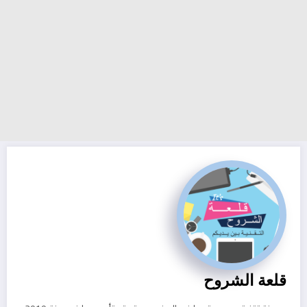
قلعة الشروح