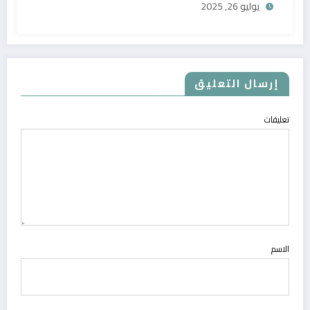
يوليو 26, 2025
إرسال التعليق
تعليقات
الاسم