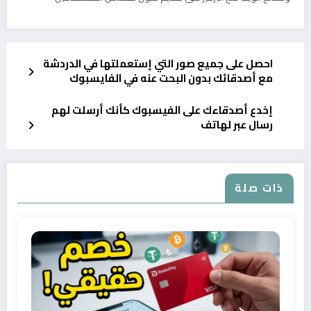
احصل على جميع صور التي إستعملتها في الدردشة
مع أصدقائك بدون البحت عنه في الفايسبوك
إخدع أصدقاءك على الفيسبوك كأنك أرسلت لهم
رسال عبر لهاتف
ذات صلة