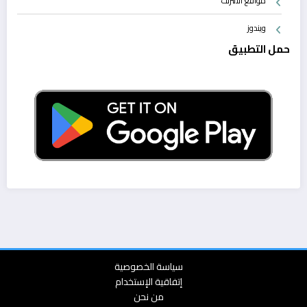
مواقع الانترنت
ويندوز
حمل التطبيق
سياسة الخصوصية
إتفاقية الإستخدام
من نحن