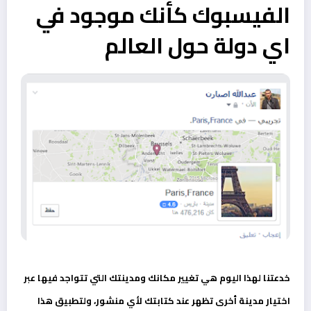
الفيسبوك كأنك موجود في
اي دولة حول العالم
خدعتنا لهذا اليوم هي تغيير مكانك ومدينتك التي تتواجد فيها عبر
اختيار مدينة أخرى تظهر عند كتابتك لأي منشور، ولتطبيق هذا