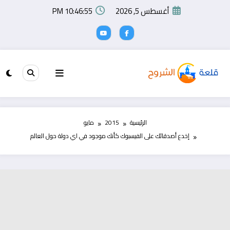
لتجاوز
أغسطس 5, 2026
10:46:55 PM
لى
لمحتوى
الرئيسية
2015
مايو
إخدع أصدقائك على الفيسبوك كأنك موجود في اي دولة حول العالم