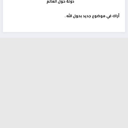
أراك في موضوع جديد بحول الله .