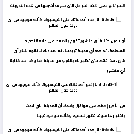
الأمر تابع معي هذه المراحل التي سوف أشرحها في هذه التدوينة.
أولا قبل كتابة أي منشور تقوم بالضغط على علامة تحديد
المنطقة ، ثم حدد أي مدينة تريدها ، ثم بعد ذلك لا تقوم بنشر أي
شئ ، هذا فقط حتى تظهر لك بالقرب من مدينة كدا وكدا عند كتابة
أي منشور
في الأخير إضغط على موافق ولاحظ أن المدينة التي قمت
باختيارها سوف تظهر للجميع وكأنك موجود فيها