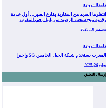
قلعة الشروح
0
انتظرها العديد من المغاربة بفارغ الصبر… أول خدمة
رقمية تتيح سحب الرصيد من بايبال في المغرب
سبتمبر 18, 2025
قلعة الشروح
0
المغرب يستخدم شبكة الجيل الخامس 5G واخيرا
يوليو 26, 2025
إرسال التعليق