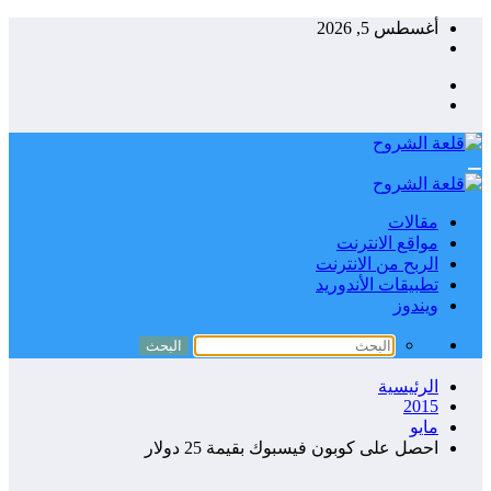
التجاوز
أغسطس 5, 2026
إلى
المحتوى
مقالات
مواقع الانترنت
الربح من الانترنت
تطبيقات الأندوريد
ويندوز
الرئيسية
2015
مايو
احصل على كوبون فيسبوك بقيمة 25 دولار