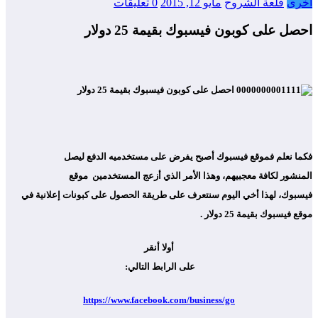
أخرى
قلعة الشروح
مايو 12, 2015
0 تعليقات
احصل على كوبون فيسبوك بقيمة 25 دولار
فكما نعلم فموقع فيسبوك أصبح يفرض على مستخدميه الدفع ليصل
المنشور لكافة معجبيهم، وهذا الأمر الذي أزعج المستخدمين موقع
فيسبوك، لهذا أخي اليوم سنتعرف على طريقة الحصول على كبونات إعلانية في
موقع فيسبوك بقيمة 25 دولار .
أولا أنقر
على الرابط التالي:
https://www.facebook.com/business/go