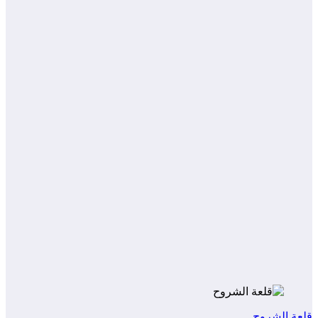
قلعة الشروح