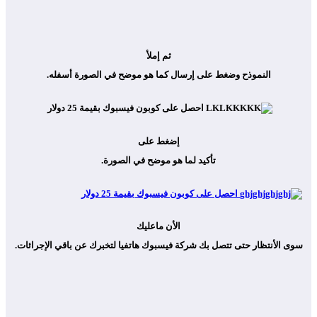
ثم إملأ
النموذح وضغط على إرسال كما هو موضح في الصورة أسفله.
إضغط على
تأكيد لما هو موضح في الصورة.
الأن ماعليك
سوى الأنتظار حتى تتصل بك شركة فيسبوك هاتفيا لتخبرك عن باقي الإجرائات.