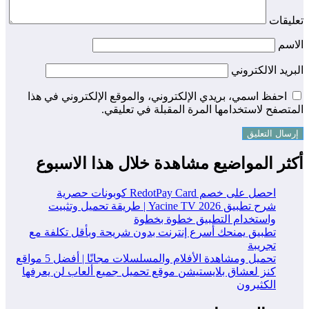
تعليقات
الاسم
البريد الالكتروني
احفظ اسمي، بريدي الإلكتروني، والموقع الإلكتروني في هذا
المتصفح لاستخدامها المرة المقبلة في تعليقي.
أكثر المواضيع مشاهدة خلال هذا الاسبوع
احصل على خصم RedotPay Card كوبونات حصرية
شرح تطبيق Yacine TV 2026 | طريقة تحميل وتثبيت
واستخدام التطبيق خطوة بخطوة
تطبيق يمنحك أسرع إنترنت بدون شريحة وبأقل تكلفة مع
تجريبة
تحميل ومشاهدة الأفلام والمسلسلات مجانًا | أفضل 5 مواقع
كنز لعشاق بلايستيشن موقع تحميل جميع ألعاب لن يعرفها
الكثيرون