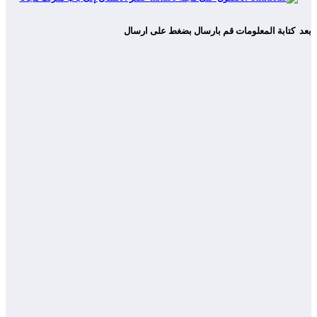
بعد كتابة المعلومات قم بارسال بضغط على ارسال