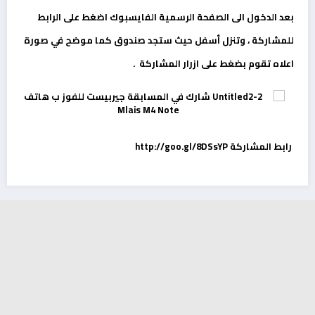
بعد الدخول الى الصفحة الرسمية الفايسبوك اضغط على الرابط
للمشاركة ، وتنزل أسفل حيث ستجد صندوق كما موضح في صورة
اعلاه تقوم بضغط على ازرار المشاركة .
رابط المشاركة
http://goo.gl/8DSsYP