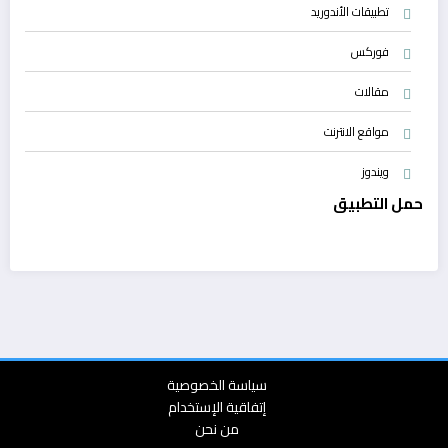
تطبيقات الأندوريد
فوركس
مقالات
مواقع الانترنت
ويندوز
حمل التطبيق
سياسة الخصوصية
إتفاقية الإستخدام
من نحن