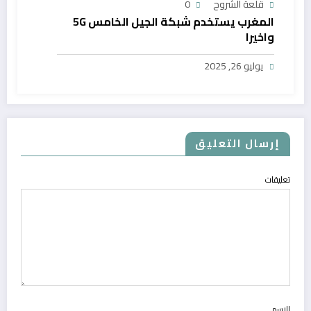
قلعة الشروح
0
المغرب يستخدم شبكة الجيل الخامس 5G
واخيرا
يوليو 26, 2025
إرسال التعليق
تعليقات
الاسم