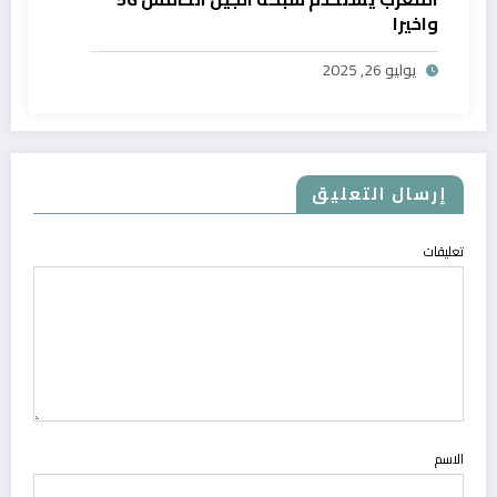
واخيرا
يوليو 26, 2025
إرسال التعليق
تعليقات
الاسم