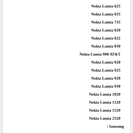
Nokia Lumia 625
Nokia Lumia 635
Nokia Lumia 735
Nokia Lumia 820
Nokia Lumia 822
Nokia Lumia 830
Nokia Lumia 900 AT&T
Nokia Lumia 920
Nokia Lumia 925
Nokia Lumia 928
Nokia Lumia 930
Nokia Lumia 1020
Nokia Lumia 1320
Nokia Lumia 1520
Nokia Lumia 2520
Samsung :