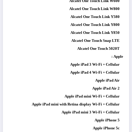
Alcatel One Touch Link W600
Alcatel One Touch Link W800
Alcatel One Touch Link Y580
Alcatel One Touch Link Y800
Alcatel One Touch Link Y850
Alcatel One Touch Snap LTE
Alcatel One Touch 5020T
Apple :
Apple iPad 3 Wi-Fi + Cellular
Apple iPad 4 Wi-Fi + Cellular
Apple iPad Air
Apple iPad Air 2
Apple iPad mini Wi-Fi + Cellular
Apple iPad mini with Retina display Wi-Fi + Cellular
Apple iPad mini 3 Wi-Fi + Cellular
Apple iPhone 5
Apple iPhone 5c