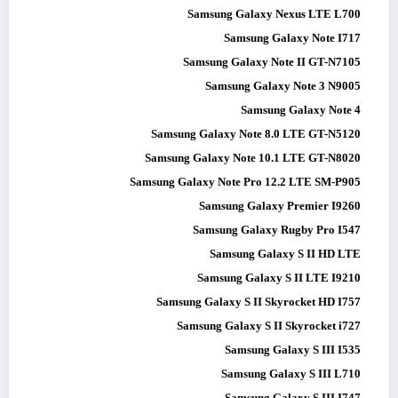
Samsung Galaxy Nexus LTE L700
Samsung Galaxy Note I717
Samsung Galaxy Note II GT-N7105
Samsung Galaxy Note 3 N9005
Samsung Galaxy Note 4
Samsung Galaxy Note 8.0 LTE GT-N5120
Samsung Galaxy Note 10.1 LTE GT-N8020
Samsung Galaxy Note Pro 12.2 LTE SM-P905
Samsung Galaxy Premier I9260
Samsung Galaxy Rugby Pro I547
Samsung Galaxy S II HD LTE
Samsung Galaxy S II LTE I9210
Samsung Galaxy S II Skyrocket HD I757
Samsung Galaxy S II Skyrocket i727
Samsung Galaxy S III I535
Samsung Galaxy S III L710
Samsung Galaxy S III I747