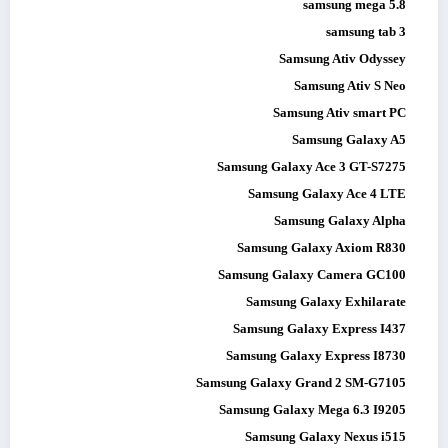
samsung mega 5.8
samsung tab 3
Samsung Ativ Odyssey
Samsung Ativ S Neo
Samsung Ativ smart PC
Samsung Galaxy A5
Samsung Galaxy Ace 3 GT-S7275
Samsung Galaxy Ace 4 LTE
Samsung Galaxy Alpha
Samsung Galaxy Axiom R830
Samsung Galaxy Camera GC100
Samsung Galaxy Exhilarate
Samsung Galaxy Express I437
Samsung Galaxy Express I8730
Samsung Galaxy Grand 2 SM-G7105
Samsung Galaxy Mega 6.3 I9205
Samsung Galaxy Nexus i515