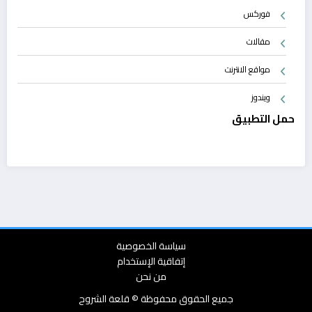
فوركس
مقالات
مواقع الانترنت
ويندوز
حمل التطبيق
سياسة الخصوصية
إتفاقية الإستخدام
من نحن
جميع الحقوق محفوظة © قلعة الشروح