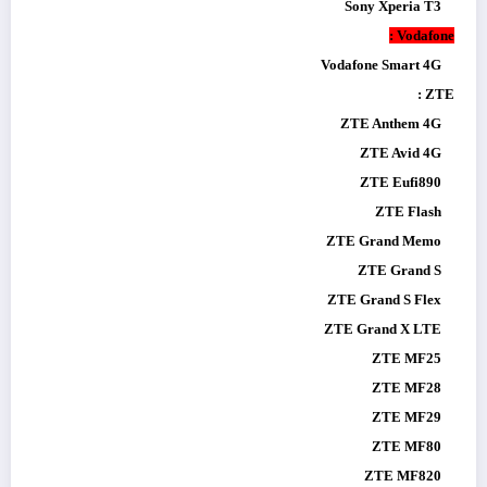
Sony Xperia T3
Vodafone :
Vodafone Smart 4G
ZTE :
ZTE Anthem 4G
ZTE Avid 4G
ZTE Eufi890
ZTE Flash
ZTE Grand Memo
ZTE Grand S
ZTE Grand S Flex
ZTE Grand X LTE
ZTE MF25
ZTE MF28
ZTE MF29
ZTE MF80
ZTE MF820