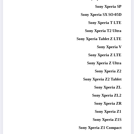
Sony Xperia SP
Sony Xperia SX SO-05D
Sony Xperia T LTE
Sony Xperia T2 Ultra
Sony Xperia Tablet Z LTE
Sony Xperia V
Sony Xperia Z LTE
Sony Xperia Z Ultra
Sony Xperia Z2
Sony Xpreia Z2 Tablet
Sony Xperia ZL
Sony Xperia ZL2
Sony Xperia ZR
Sony Xperia Z1
Sony Xperia Z1S
Sony Xperia Z1 Compact