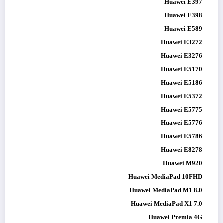
Huawei E397
Huawei E398
Huawei E589
Huawei E3272
Huawei E3276
Huawei E5170
Huawei E5186
Huawei E5372
Huawei E5775
Huawei E5776
Huawei E5786
Huawei E8278
Huawei M920
Huawei MediaPad 10FHD
Huawei MediaPad M1 8.0
Huawei MediaPad X1 7.0
Huawei Premia 4G