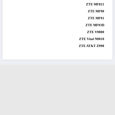
ZTE MF821
ZTE MF90
ZTE MF91
ZTE MF93D
ZTE V9800
ZTE Vital N9810
ZTE AT&T Z998