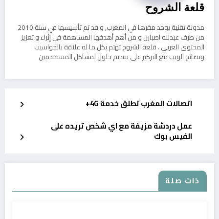
قلعة الشروح
مدونة تقنية يوجد مقرها في المغرب, و قد تم تأسيسها في سنة 2010
من طرف عبدلله اصبارن و من أهم أهدفها المساهمة في إثراء و تعزيز
المحتوى العربي . قلعة الشروح تهتم بكل ما له علاقة بالحواسيب
ونصائح الويب مع التركيز على تقديم حلول لمشاكل المستخدمين
اتصالات المغرب تطلق خدمة 4G+
عمل دردشة مزيفة مع اي شخص تريده على
الفيس بوك
ذات صلة