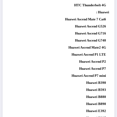
HTC Thunderbolt 4G
Huawei :
Huawei Ascend Mate 7 Cat6
Huawei Ascend G526
Huawei Ascend G716
Huawei Ascend G740
Huawei Ascend Mate2 4G
Huawei Ascend P1 LTE
Huawei Ascend P2
Huawei Ascend P7
Huawei Ascend P7 mini
Huawei B390
Huawei B593
Huawei B880
Huawei B890
Huawei E392