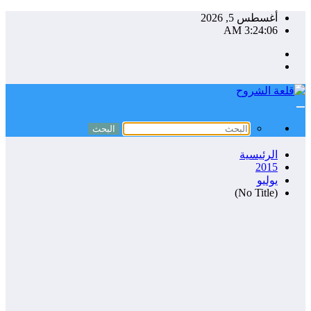
التجاوز
أغسطس 5, 2026
إلى
3:24:06 AM
المحتوى
الرئيسية
2015
يوليو
(No Title)