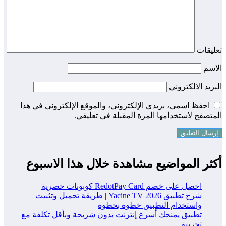
تعليقات
الاسم
البريد الالكتروني
احفظ اسمي، بريدي الإلكتروني، والموقع الإلكتروني في هذا
المتصفح لاستخدامها المرة المقبلة في تعليقي.
أكثر المواضيع مشاهدة خلال هذا الاسبوع
احصل على خصم RedotPay Card كوبونات حصرية
شرح تطبيق Yacine TV 2026 | طريقة تحميل وتثبيت
واستخدام التطبيق خطوة بخطوة
تطبيق يمنحك أسرع إنترنت بدون شريحة وبأقل تكلفة مع
تجريبة