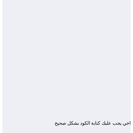
اخي يجب عليك كتابة الكود بشكل صحيح