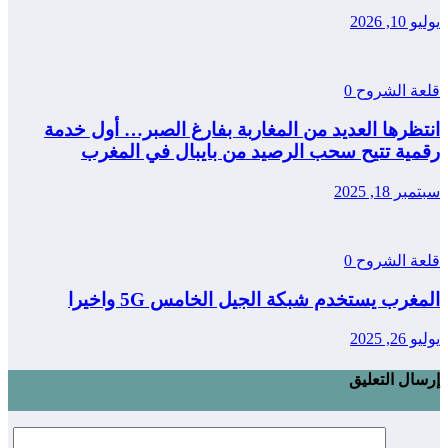
يوليو 10, 2026
قلعة الشروح
0
انتظرها العديد من المغاربة بفارغ الصبر… أول خدمة
رقمية تتيح سحب الرصيد من بايبال في المغرب
سبتمبر 18, 2025
قلعة الشروح
0
المغرب يستخدم شبكة الجيل الخامس 5G واخيرا
يوليو 26, 2025
إرسال التعليق