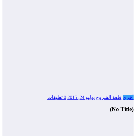
أخرى
قلعة الشروح
يوليو 24, 2015
0 تعليقات
(No Title)