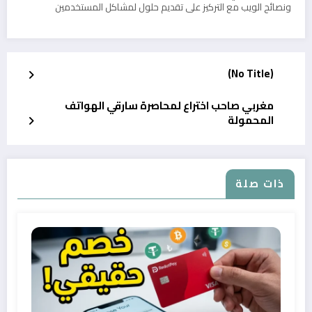
ونصائح الويب مع التركيز على تقديم حلول لمشاكل المستخدمين
(No Title)
مغربي صاحب اختراع لمحاصرة سارقي الهواتف
المحمولة
ذات صلة