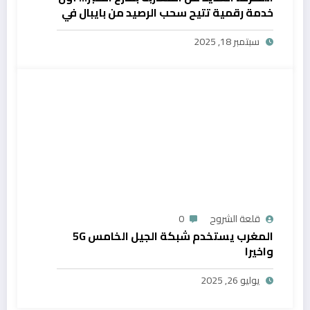
خدمة رقمية تتيح سحب الرصيد من بايبال في
المغرب
سبتمبر 18, 2025
قلعة الشروح
0
المغرب يستخدم شبكة الجيل الخامس 5G
واخيرا
يوليو 26, 2025