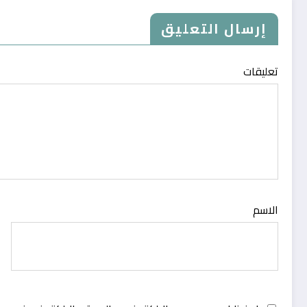
إرسال التعليق
تعليقات
الاسم