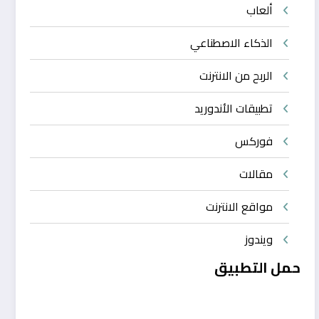
ألعاب
الذكاء الاصطناعي
الربح من الانترنت
تطبيقات الأندوريد
فوركس
مقالات
مواقع الانترنت
ويندوز
حمل التطبيق