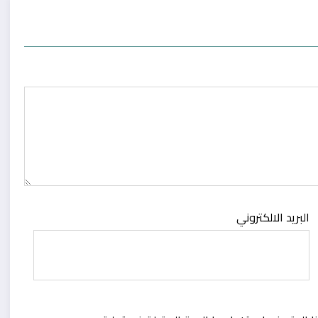
البريد الالكتروني