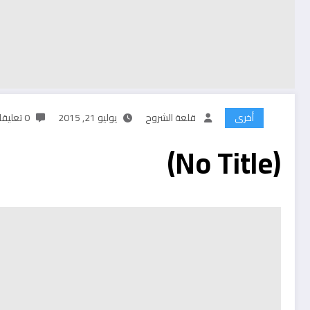
أخرى
قلعة الشروح
يوليو 21, 2015
0 تعليقات
(No Title)