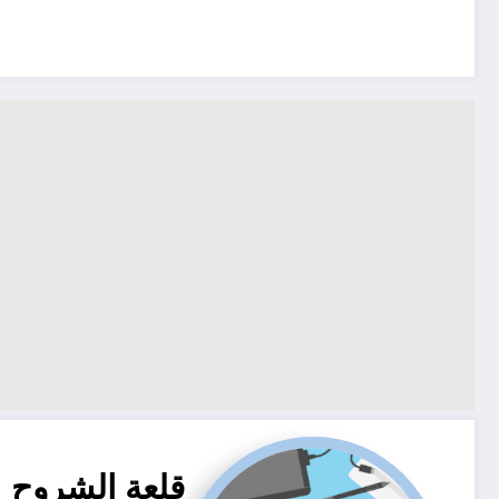
قلعة الشروح