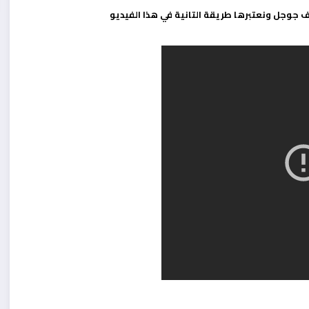
ف جوجل ونعتبرها طريقة التانية في هذا الفيديو