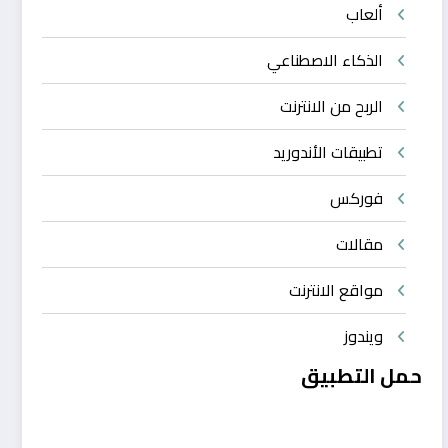
ألعاب
الذكاء الاصطناعي
الربح من الانترنت
تطبيقات الأندوريد
فوركس
مقالات
مواقع الانترنت
ويندوز
حمل التطبيق