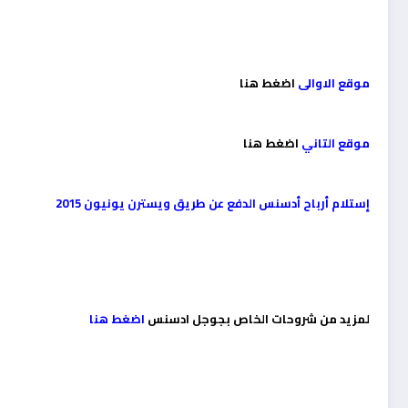
موقع الاوالى
اضغط هنا
موقع التاني
اضغط هنا
إستلام أرباح أدسنس الدفع عن طريق ويسترن يونيون 2015
لمزيد من شروحات الخاص بجوجل ادسنس
اضغط هنا