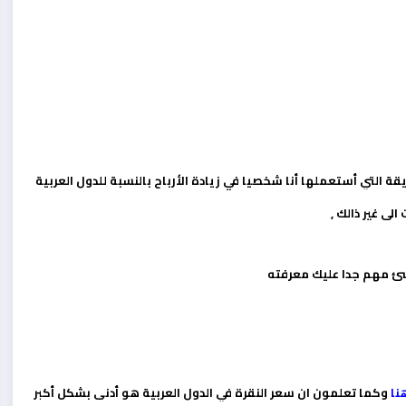
ة التي أستعملها أنا شخصيا في زيادة الأرباح بالنسبة للدول العربية
الى غير ذالك ,
نا
وكما تعلمون ان سعر النقرة في الدول العربية هو أدنى بشكل أكبر