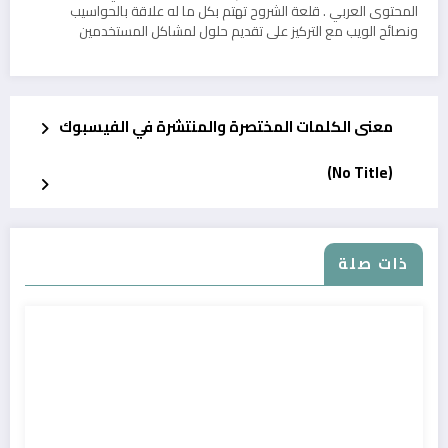
المحتوى العربي . قلعة الشروح تهتم بكل ما له علاقة بالحواسيب
ونصائح الويب مع التركيز على تقديم حلول لمشاكل المستخدمين
معنى الكلمات المختصرة والمنتشرة في الفيسبوك
(No Title)
ذات صلة