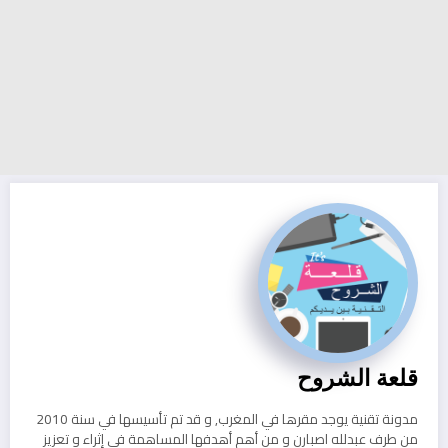
قلعة الشروح
مدونة تقنية يوجد مقرها في المغرب, و قد تم تأسيسها في سنة 2010
من طرف عبدلله اصبارن و من أهم أهدفها المساهمة في إثراء و تعزيز