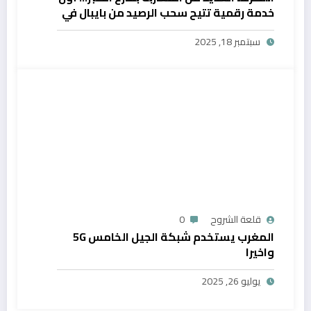
خدمة رقمية تتيح سحب الرصيد من بايبال في
المغرب
سبتمبر 18, 2025
قلعة الشروح
0
المغرب يستخدم شبكة الجيل الخامس 5G
واخيرا
يوليو 26, 2025