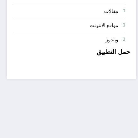
مقالات
مواقع الانترنت
ويندوز
حمل التطبيق