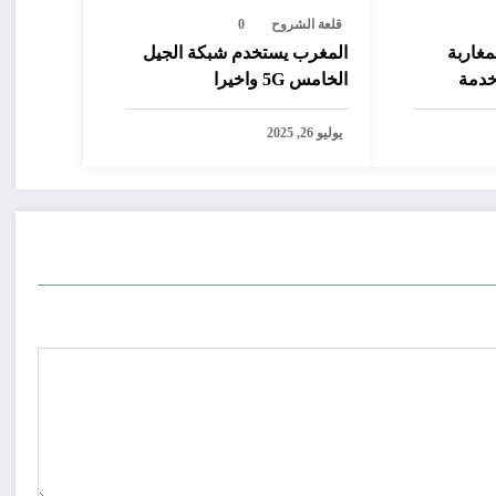
قلعة الشروح
0
مغاربة
المغرب يستخدم شبكة الجيل
خدمة
الخامس 5G واخيرا
رصيد من
يوليو 26, 2025