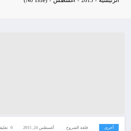
أخرى
قلعة الشروح
أغسطس 24, 2015
0 تعليقات