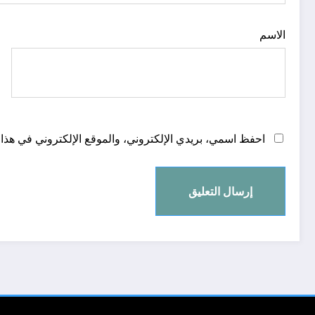
الاسم
احفظ اسمي، بريدي الإلكتروني، والموقع الإلكتروني في هذا 