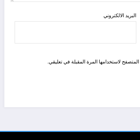
البريد الالكتروني
المتصفح لاستخدامها المرة المقبلة في تعليقي.