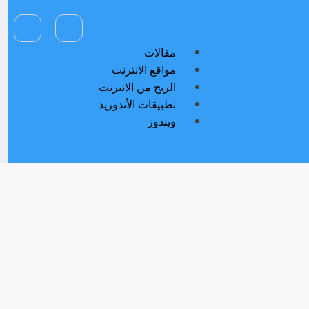
مقالات
مواقع الانترنت
الربح من الانترنت
تطبيقات الأندوريد
ويندوز