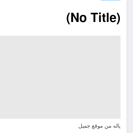
(No Title)
ياله من موقع جميل