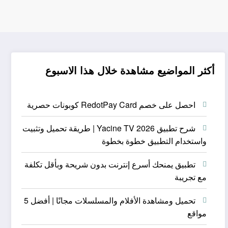
أكثر المواضيع مشاهدة خلال هذا الاسبوع
احصل على خصم RedotPay Card كوبونات حصرية
شرح تطبيق Yacine TV 2026 | طريقة تحميل وتثبيت
واستخدام التطبيق خطوة بخطوة
تطبيق يمنحك أسرع إنترنت بدون شريحة وبأقل تكلفة
مع تجريبة
تحميل ومشاهدة الأفلام والمسلسلات مجانًا | أفضل 5
مواقع