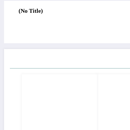
(No Title)