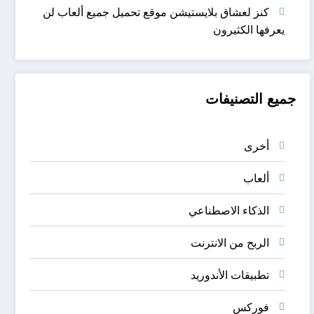
كنز لعشاق بلايستيشن موقع تحميل جميع ألعاب لن
يعرفها الكثيرون
جميع التصنيفات
أخرى
ألعاب
الذكاء الاصطناعي
الربح من الانترنت
تطبيقات الأندوريد
فوركس