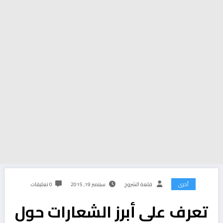
أخرى
قلعة الشروح
سبتمبر 19, 2015
0 تعليقات
تعرف على أبرز الشعارات حول