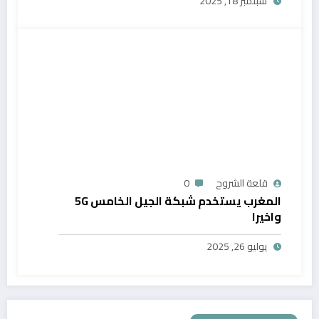
سبتمبر 18, 2025
قلعة الشروح
0
المغرب يستخدم شبكة الجيل الخامس 5G
واخيرا
يوليو 26, 2025