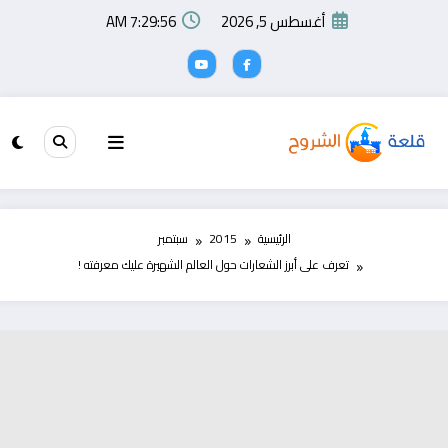
لتجاوز
أغسطس 5, 2026
7:29:56 AM
لى
لمحتوى
الرئيسية
2015
سبتمبر
تعرف على أبرز الشعارات حول العالم الشهيرة عليك معرفته !