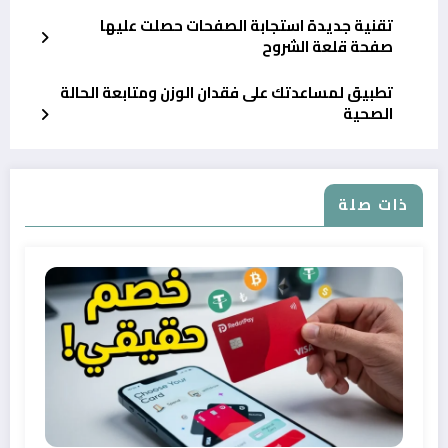
تقنية جديدة استجابة الصفحات حصلت عليها
صفحة قلعة الشروح
تطبيق لمساعدتك على فقدان الوزن ومتابعة الحالة
الصحية
ذات صلة