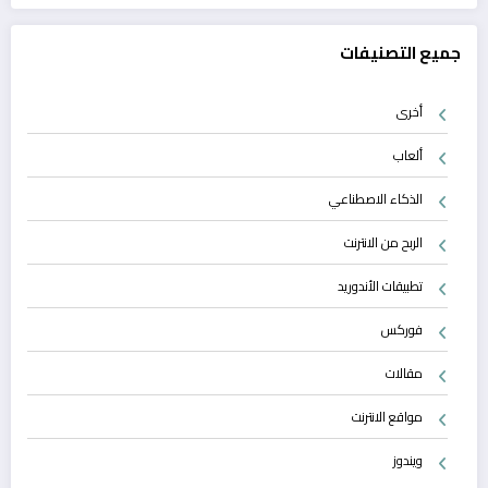
جميع التصنيفات
أخرى
ألعاب
الذكاء الاصطناعي
الربح من الانترنت
تطبيقات الأندوريد
فوركس
مقالات
مواقع الانترنت
ويندوز