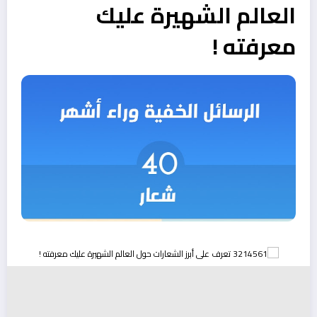
العالم الشهيرة عليك
معرفته !