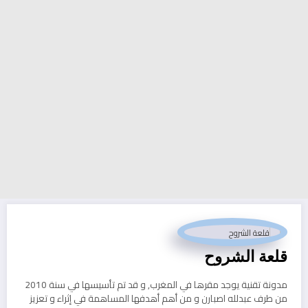
قلعة الشروح
مدونة تقنية يوجد مقرها في المغرب, و قد تم تأسيسها في سنة 2010
من طرف عبدلله اصبارن و من أهم أهدفها المساهمة في إثراء و تعزيز