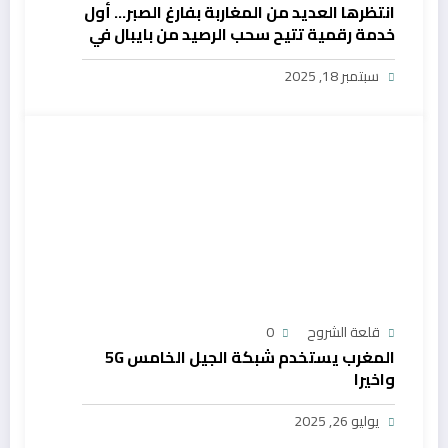
انتظرها العديد من المغاربة بفارغ الصبر… أول
خدمة رقمية تتيح سحب الرصيد من بايبال في
المغرب
سبتمبر 18, 2025
قلعة الشروح
0
المغرب يستخدم شبكة الجيل الخامس 5G
واخيرا
يوليو 26, 2025