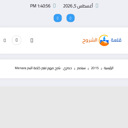
لتجاوز
أغسطس 5, 2026
1:40:56 PM
لى
لمحتوى
الرئيسية
2015
سبتمبر
حصري : شرح مهم تغير كلمة السر Menara