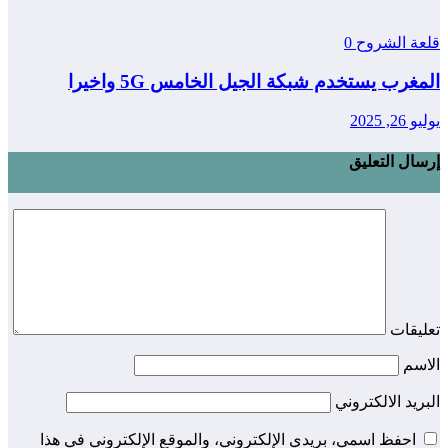
قلعة الشروح
0
المغرب يستخدم شبكة الجيل الخامس 5G واخيرا
يوليو 26, 2025
إرسال التعليق
تعليقات
الاسم
البريد الالكتروني
احفظ اسمي، بريدي الإلكتروني، والموقع الإلكتروني في هذا