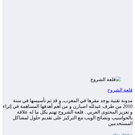
قلعة الشروح
مدونة تقنية يوجد مقرها في المغرب, و قد تم تأسيسها في سنة
2010 من طرف عبدلله اصبارن و من أهم أهدفها المساهمة في إثراء
و تعزيز المحتوى العربي . قلعة الشروح تهتم بكل ما له علاقة
بالحواسيب ونصائح الويب مع التركيز على تقديم حلول لمشاكل
المستخدمين