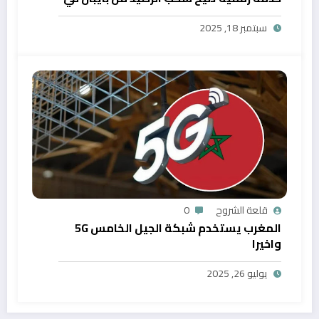
المغرب
سبتمبر 18, 2025
قلعة الشروح
0
المغرب يستخدم شبكة الجيل الخامس 5G
واخيرا
يوليو 26, 2025