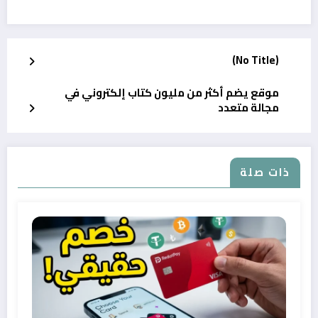
(No Title)
موقع يضم أكثر من مليون كتاب إلكتروني في
مجالة متعدد
ذات صلة