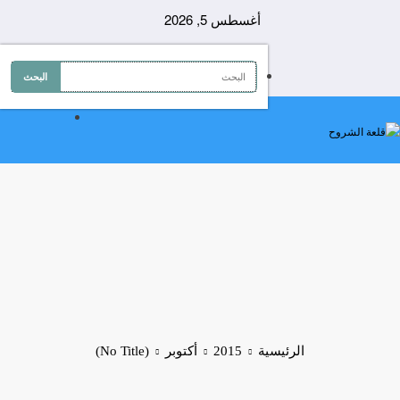
لتجاوز
أغسطس 5, 2026
لى
لمحتوى
الرئيسية
2015
أكتوبر
(No Title)