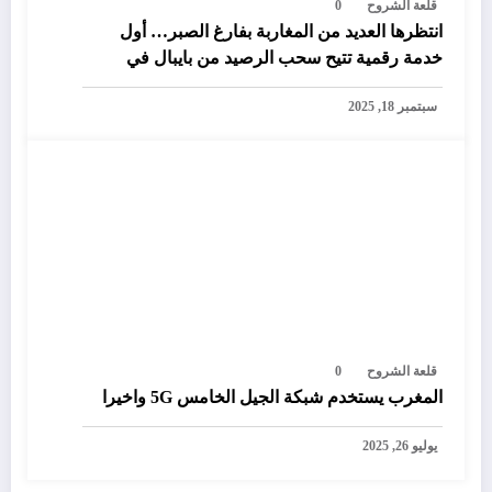
قلعة الشروح
0
انتظرها العديد من المغاربة بفارغ الصبر… أول
خدمة رقمية تتيح سحب الرصيد من بايبال في
المغرب
سبتمبر 18, 2025
قلعة الشروح
0
المغرب يستخدم شبكة الجيل الخامس 5G واخيرا
يوليو 26, 2025