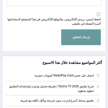
احفظ اسمي، بريدي الإلكتروني، والموقع الإلكتروني في هذا المتصفح لاستخدامها
المرة المقبلة في تعليقي.
أكثر المواضيع مشاهدة خلال هذا الاسبوع
احصل على خصم RedotPay Card كوبونات حصرية
شرح تطبيق Yacine TV 2026 | طريقة تحميل وتثبيت واستخدام التطبيق
خطوة بخطوة
تطبيق يمنحك أسرع إنترنت بدون شريحة وبأقل تكلفة مع تجريبة