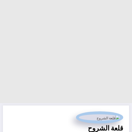
قلعة الشروح