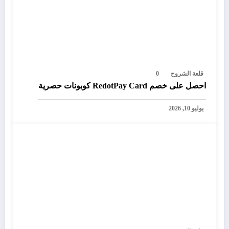
قلعة الشروح
0
احصل على خصم RedotPay Card كوبونات حصرية
يوليو 10, 2026