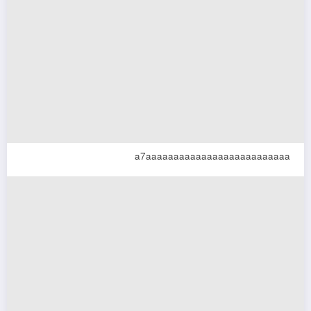
a7aaaaaaaaaaaaaaaaaaaaaaaaaa