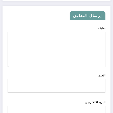
إرسال التعليق
تعليقات
الاسم
البريد الالكتروني