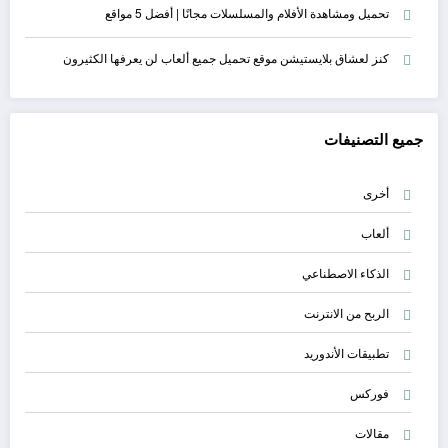
تحميل ومشاهدة الأفلام والمسلسلات مجانًا | أفضل 5 مواقع
كنز لعشاق بلايستيشن موقع تحميل جميع ألعاب لن يعرفها الكثيرون
جميع التصنيفات
أخرى
ألعاب
الذكاء الاصطناعي
الربح من الانترنت
تطبيقات الأندوريد
فوركس
مقالات