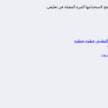
ح لاستخدامها المرة المقبلة في تعليقي.
يرون