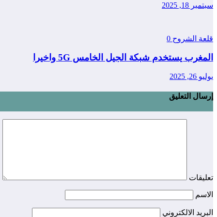
سبتمبر 18, 2025
قلعة الشروح
0
المغرب يستخدم شبكة الجيل الخامس 5G واخيرا
يوليو 26, 2025
إرسال التعليق
تعليقات
الاسم
البريد الالكتروني