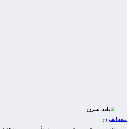
قلعة الشروح