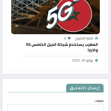
قلعة الشروح
0
المغرب يستخدم شبكة الجيل الخامس 5G
واخيرا
يوليو 26, 2025
إرسال التعليق
تعليقات