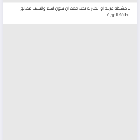
لا مشكلة عربية او انجليزية يجب فقط ان يكون اسم والنسب مطابق
لبطاقة الهوية