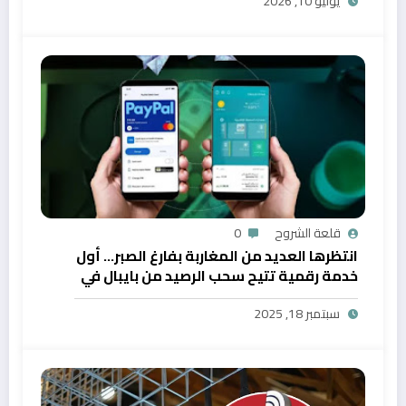
يوليو 10, 2026
قلعة الشروح
0
انتظرها العديد من المغاربة بفارغ الصبر… أول
خدمة رقمية تتيح سحب الرصيد من بايبال في
المغرب
سبتمبر 18, 2025