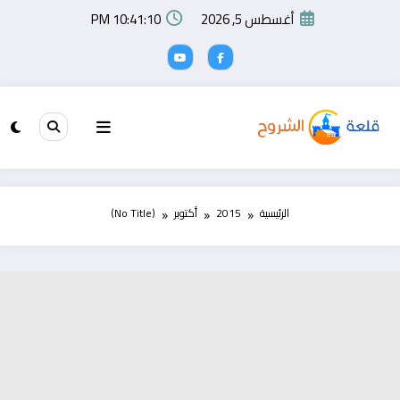
لتجاوز
أغسطس 5, 2026
10:41:10 PM
لى
لمحتوى
الرئيسية
2015
أكتوبر
(No Title)