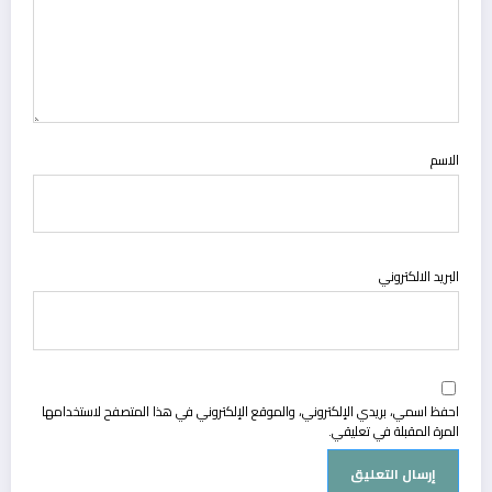
الاسم
البريد الالكتروني
احفظ اسمي، بريدي الإلكتروني، والموقع الإلكتروني في هذا المتصفح لاستخدامها
المرة المقبلة في تعليقي.