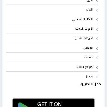
ألعاب
الذكاء الاصطناعي
الربح من الانترنت
تطبيقات الأندوريد
فوركس
مقالات
مواقع الانترنت
ويندوز
حمل التطبيق