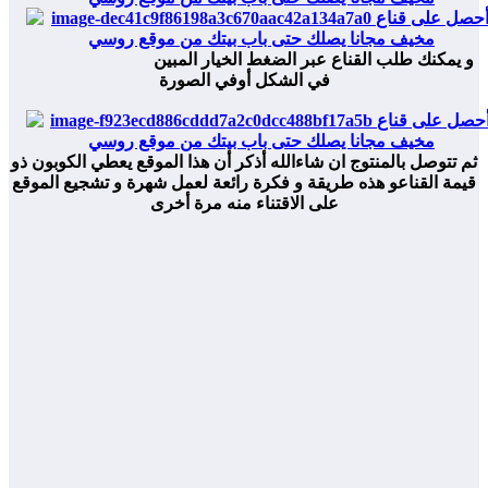
و يمكنك طلب القناع عبر الضغط الخيار المبين
في الشكل أوفي الصورة
ثم تتوصل بالمنتوج ان شاءالله أذكر أن هذا الموقع يعطي الكوبون ذو
قيمة القناعو هذه طريقة و فكرة رائعة لعمل شهرة و تشجيع الموقع
على الاقتناء منه مرة أخرى