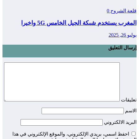
قلعة الشروح
0
المغرب يستخدم شبكة الجيل الخامس 5G واخيرا
يوليو 26, 2025
إرسال التعليق
تعليقات
الاسم
البريد الالكتروني
احفظ اسمي، بريدي الإلكتروني، والموقع الإلكتروني في هذا