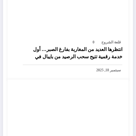
قلعة الشروح
0
انتظرها العديد من المغاربة بفارغ الصبر… أول
خدمة رقمية تتيح سحب الرصيد من بايبال في
المغرب
سبتمبر 18, 2025