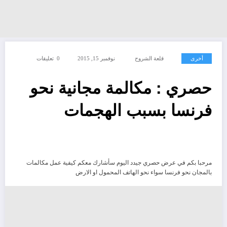
أخرى
قلعة الشروح
نوفمبر 15, 2015
0 تعليقات
حصري : مكالمة مجانية نحو
فرنسا بسبب الهجمات
مرحبا بكم في عرض حصري جيدد اليوم سأشارك معكم كيفية عمل مكالمات
بالمجان نحو فرنسا سواء نحو الهاتف المحمول او الارض