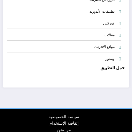
تطبيقات الأندوريد
فوركس
مقالات
مواقع الانترنت
ويندوز
حمل التطبيق
سياسة الخصوصية
إتفاقية الإستخدام
من نحن