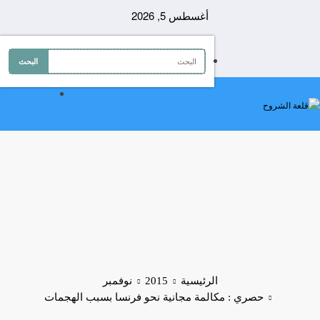
لتجاوز
أغسطس 5, 2026
لى
لمحتوى
الرئيسية
2015
نوفمبر
حصري : مكالمة مجانية نحو فرنسا بسبب الهجمات