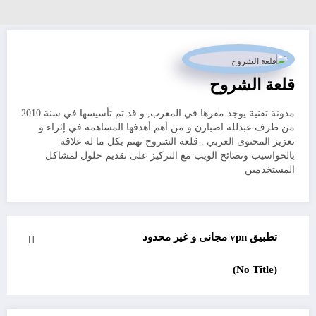
قلعة الشروح
مدونة تقنية يوجد مقرها في المغرب, و قد تم تأسيسها في سنة 2010
من طرف عبدلله اصبارن و من أهم أهدفها المساهمة في إثراء و
تعزيز المحتوى العربي . قلعة الشروح تهتم بكل ما له علاقة
بالحواسيب ونصائح الويب مع التركيز على تقديم حلول لمشاكل
المستخدمين
تطبيق vpn مجانى و غير محدود
(No Title)