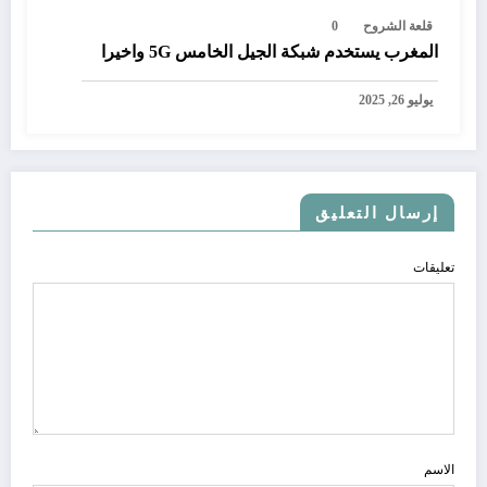
قلعة الشروح
0
المغرب يستخدم شبكة الجيل الخامس 5G واخيرا
يوليو 26, 2025
إرسال التعليق
تعليقات
الاسم