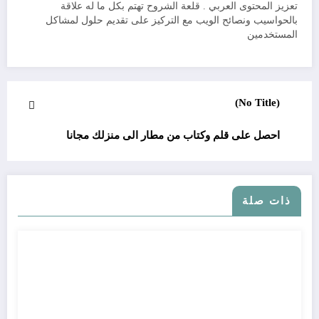
تعزيز المحتوى العربي . قلعة الشروح تهتم بكل ما له علاقة
بالحواسيب ونصائح الويب مع التركيز على تقديم حلول لمشاكل
المستخدمين
(No Title)
احصل على قلم وكتاب من مطار الى منزلك مجانا
ذات صلة