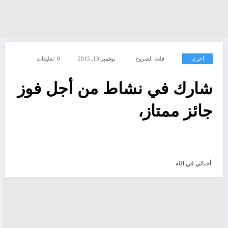
أخرى
قلعة الشروح
نوفمبر 13, 2015
0 تعليقات
شارك في نشاط من أجل فوز
جائز ممتاز،
أحبائي في الله