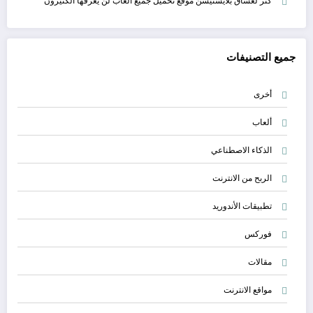
جميع التصنيفات
أخرى
ألعاب
الذكاء الاصطناعي
الربح من الانترنت
تطبيقات الأندوريد
فوركس
مقالات
مواقع الانترنت