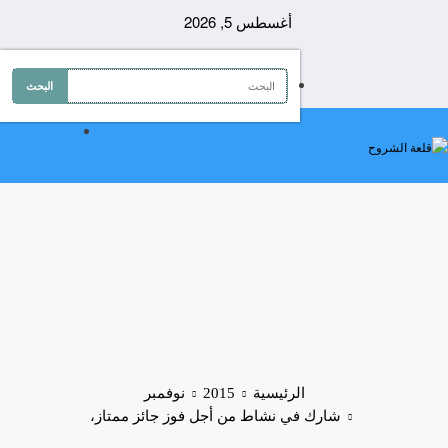
لتجاوز
أغسطس 5, 2026
لى
لمحتوى
الرئيسية
2015
نوفمبر
شارك في نشاط من أجل فوز جائز ممتاز،