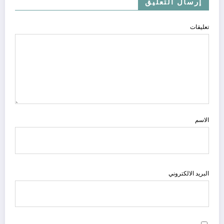
إرسال التعليق
تعليقات
الاسم
البريد الالكتروني