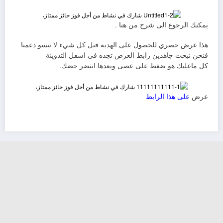
يمكنك الرجوع الى شرح من هنا .
هذا عرض حصري للحصول على الهدية قبل كل شيء لا تنسو دعمنا
فنحن نبحت جاهدين رابط العرض تجده في اسفل التدوينة
كل ماعليك هو ضغط على عصى وبعدها انتضر حضك.
عرض
على هذا الرابط