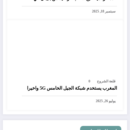
المغرب
سبتمبر 18, 2025
قلعة الشروح
0
المغرب يستخدم شبكة الجيل الخامس 5G واخيرا
يوليو 26, 2025