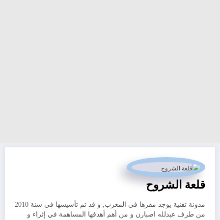
قلعة الشروح
مدونة تقنية يوجد مقرها في المغرب, و قد تم تأسيسها في سنة 2010
من طرف عبدلله اصبارن و من أهم أهدفها المساهمة في إثراء و