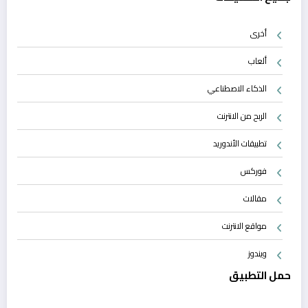
أخرى
ألعاب
الذكاء الاصطناعي
الربح من الانترنت
تطبيقات الأندوريد
فوركس
مقالات
مواقع الانترنت
ويندوز
حمل التطبيق