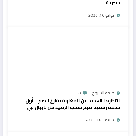
حصرية
يوليو 10, 2026
قلعة الشروح
0
انتظرها العديد من المغاربة بفارغ الصبر… أول
خدمة رقمية تتيح سحب الرصيد من بايبال في
المغرب
سبتمبر 18, 2025