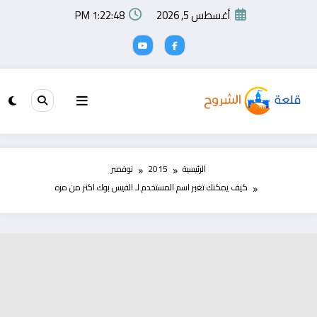
لتجاوز
أغسطس 5, 2026
1:22:48 PM
لى
لمحتوى
الرئيسية
2015
نوفمبر
كيف يمكنك تغير اسم المستخدم لـ الفيس بوك اكتر من مره