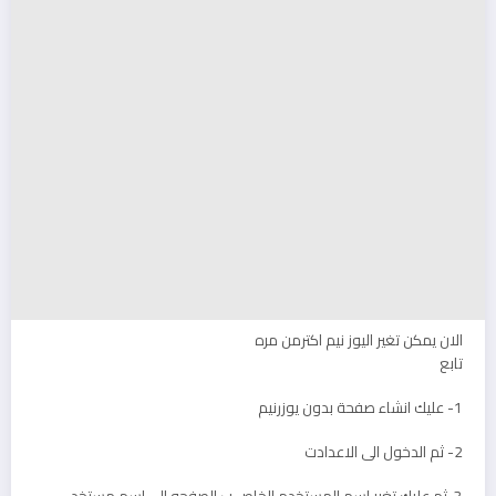
الان يمكن تغير اليوز نيم اكترمن مره
تابع
1- عليك انشاء صفحة بدون يوزرنيم
2- ثم الدخول الى الاعدادت