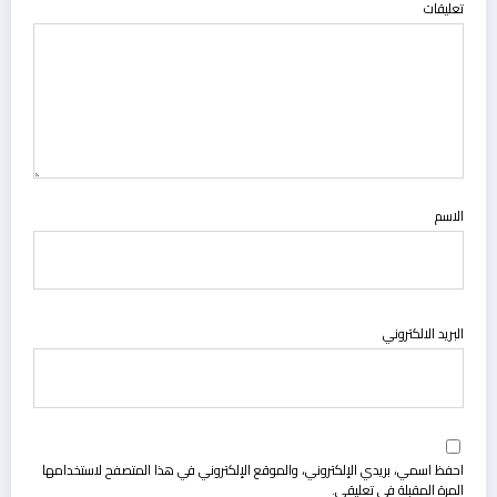
تعليقات
الاسم
البريد الالكتروني
احفظ اسمي، بريدي الإلكتروني، والموقع الإلكتروني في هذا المتصفح لاستخدامها
المرة المقبلة في تعليقي.