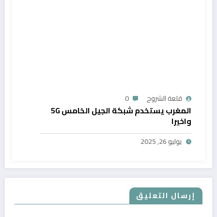
قلعة الشروح
0
المغرب يستخدم شبكة الجيل الخامس 5G
واخيرا
يوليو 26, 2025
إرسال التعليق