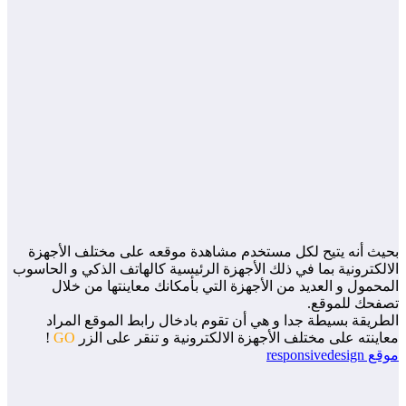
حيث أنه يتيح لكل مستخدم مشاهدة موقعه على مختلف الأجهزة
الكترونية بما في ذلك الأجهزة الرئيسية كالهاتف الذكي و الحاسوب
محمول و العديد من الأجهزة التي بأمكانك معاينتها من خلال
صفحك للموقع.
طريقة بسيطة جدا و هي أن تقوم بادخال رابط الموقع المراد
اينته على مختلف الأجهزة الالكترونية و تنقر على الزر
GO
!
 responsivedesign