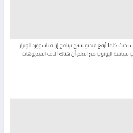
ث كلما أرفع فيديو يشرح برنامج إزالة باسوورد للونرار
 سياسة اليوتوب مع العلم أن هناك آلاف الفيديوهات