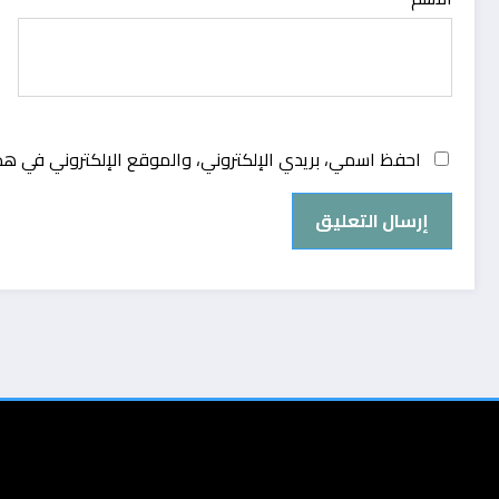
احفظ اسمي، بريدي الإلكتروني، والموقع الإلكتروني في هذ