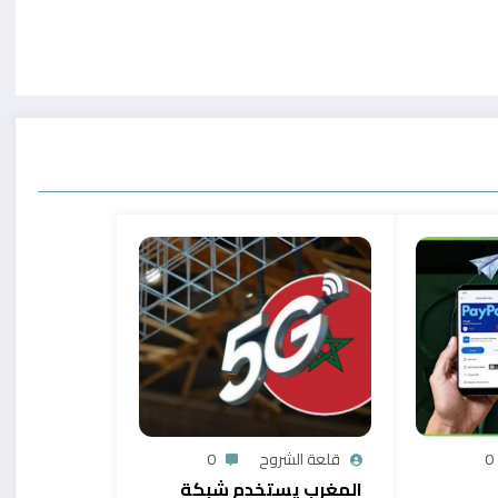
0
قلعة الشروح
0
المغرب يستخدم شبكة