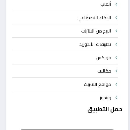
ألعاب
الذكاء الاصطناعي
الربح من الانترنت
تطبيقات الأندوريد
فوركس
مقالات
مواقع الانترنت
ويندوز
حمل التطبيق