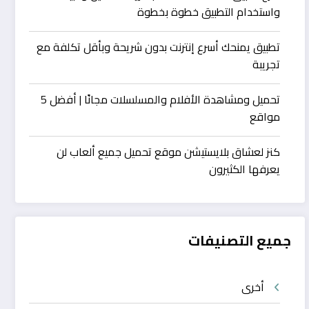
واستخدام التطبيق خطوة بخطوة
تطبيق يمنحك أسرع إنترنت بدون شريحة وبأقل تكلفة مع
تجريبة
تحميل ومشاهدة الأفلام والمسلسلات مجانًا | أفضل 5
مواقع
كنز لعشاق بلايستيشن موقع تحميل جميع ألعاب لن
يعرفها الكثيرون
جميع التصنيفات
أخرى