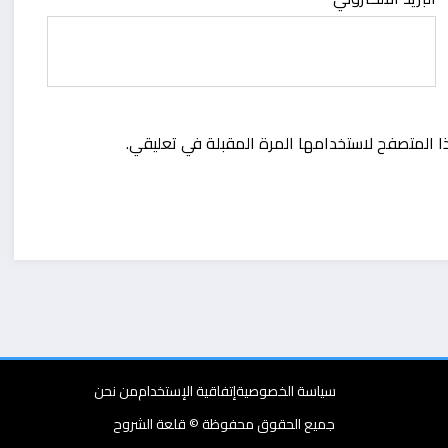
ا المتصفح لاستخدامها المرة المقبلة في تعليقي.
سياسة الخصوصية
إتفاقية الإستخدام
من نحن
جميع الحقوق محفوظة © قلعة الشروح