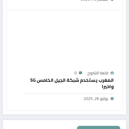
قلعة الشروح
0
المغرب يستخدم شبكة الجيل الخامس 5G
واخيرا
يوليو 26, 2025