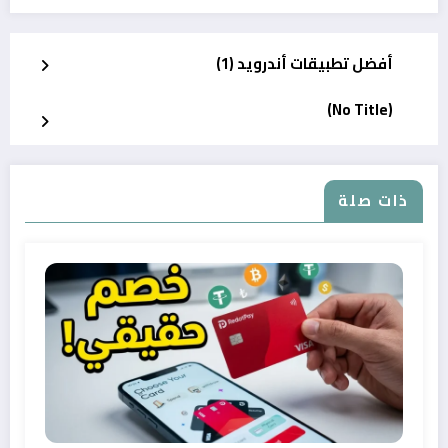
أفضل تطبيقات أندرويد (1)
(No Title)
ذات صلة