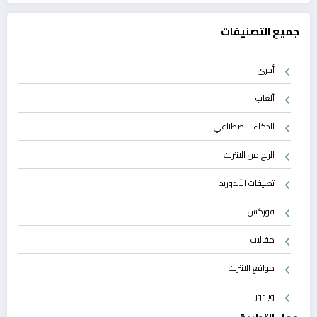
جميع التصنيفات
أخرى
ألعاب
الذكاء الاصطناعي
الربح من الانترنت
تطبيقات الأندوريد
فوركس
مقالات
مواقع الانترنت
ويندوز