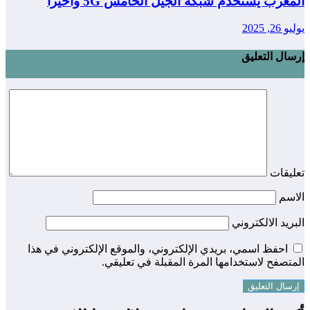
المغرب يستخدم شبكة الجيل الخامس 5G واخيرا
يوليو 26, 2025
إرسال التعليق
تعليقات
الاسم
البريد الالكتروني
احفظ اسمي، بريدي الإلكتروني، والموقع الإلكتروني في هذا
المتصفح لاستخدامها المرة المقبلة في تعليقي.