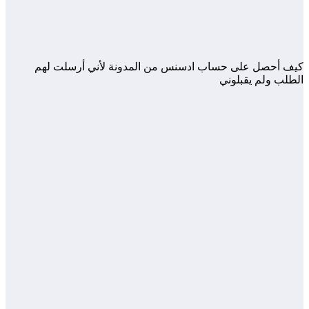
كيف أحصل على حساب ادسنس من المدونة لأني أرسلت لهم
الطلب ولم يقبلوني