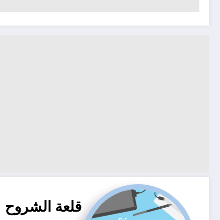
قلعة الشروح