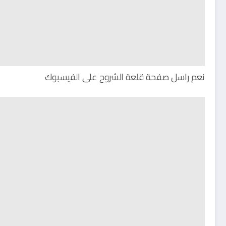
نعم راسل صفحة قلعة الشروح على الفيسبوك