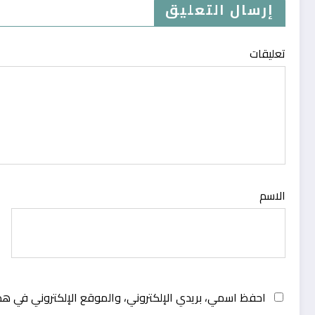
إرسال التعليق
تعليقات
الاسم
احفظ اسمي، بريدي الإلكتروني، والموقع الإلكتروني في هذ