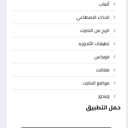
ألعاب
الذكاء الاصطناعي
الربح من الانترنت
تطبيقات الأندوريد
فوركس
مقالات
مواقع الانترنت
ويندوز
حمل التطبيق