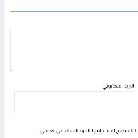
البريد الالكتروني
ا المتصفح لاستخدامها المرة المقبلة في تعليقي.