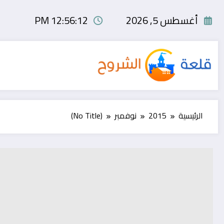
لتجاوز
لى
أغسطس 5, 2026
12:56:12 PM
لمحتوى
الرئيسية
2015
نوفمبر
(No Title)