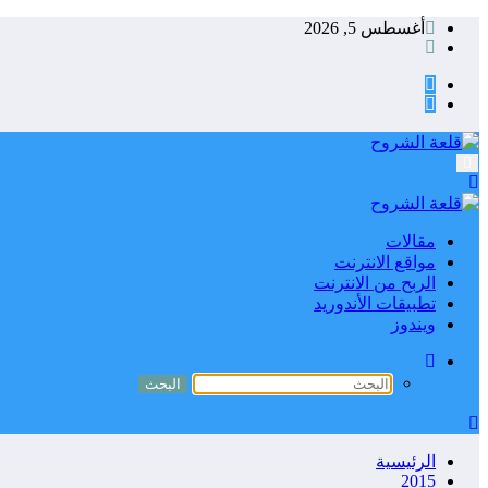
التجاوز
أغسطس 5, 2026
إلى
المحتوى
مقالات
مواقع الانترنت
الربح من الانترنت
تطبيقات الأندوريد
ويندوز
الرئيسية
2015