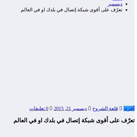
ديسمبر
تعرّف على أقوى شبكة إتصال في بلدك او في العالم
أخرى
قلعة الشروح
ديسمبر 21, 2015
0 تعليقات
تعرّف على أقوى شبكة إتصال في بلدك او في العالم