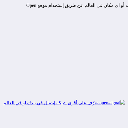
و اي مكان في العالم عن طريق إستخدام موقع Open