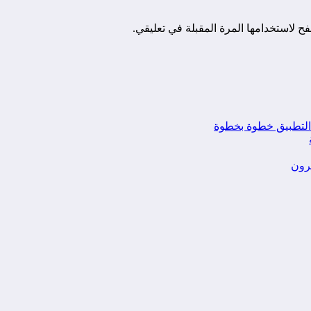
ح لاستخدامها المرة المقبلة في تعليقي.
يرون