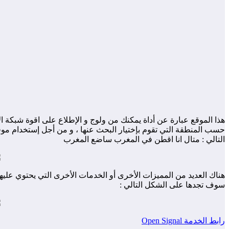
التالي : متال انا اقطن في المغرب ساضع المغرب
سوف تجدها على الشكل التالي :
رابط الخدمة Open Signal