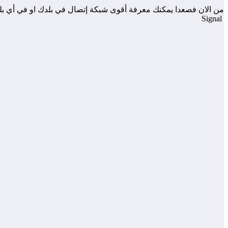
من الان فصعدا يمكنك معرفة أقوى شبكة إتصال في بلدك او في أي بلد أ
Signal