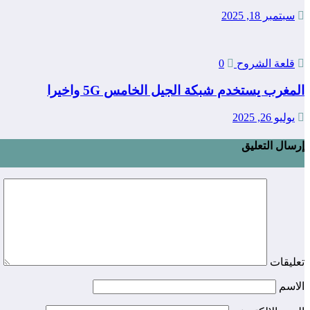
سبتمبر 18, 2025
قلعة الشروح
0
المغرب يستخدم شبكة الجيل الخامس 5G واخيرا
يوليو 26, 2025
إرسال التعليق
تعليقات
الاسم