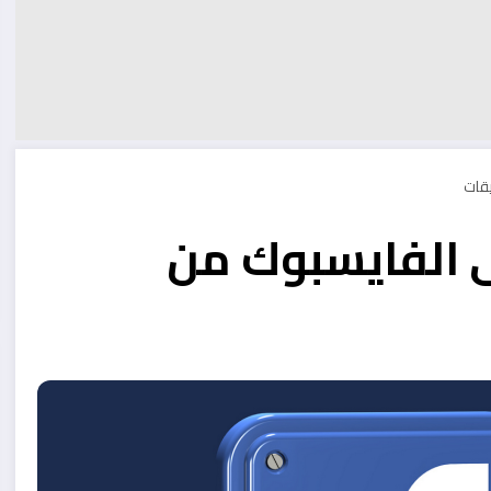
 الفايسبوك من