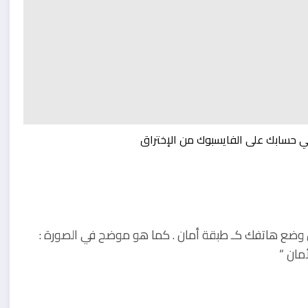
ثل وضع هاتفك كـ طبقة أمان . كما هو موضح في الصورة :