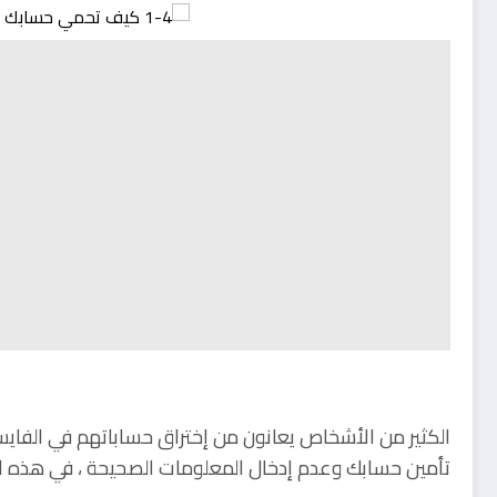
الكثير من الأشخاص يعانون من إختراق حساباتهم في الفاي
تأمين حسابك وعدم إدخال المعلومات الصحيحة ، في هذه ا