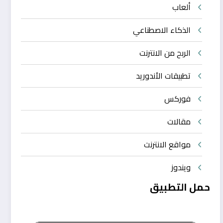
ألعاب
الذكاء الاصطناعي
الربح من الانترنت
تطبيقات الأندوريد
فوركس
مقالات
مواقع الانترنت
ويندوز
حمل التطبيق