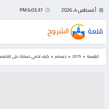
لتجاوز
لى
أغسطس 4, 2026
6:03:37 PM
لمحتوى
الرئيسية
2015
ديسمبر
كيف تحمي حسابك على الفايسبو