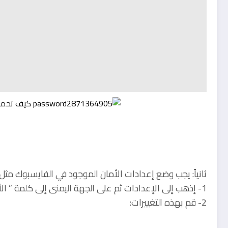
ثانياً: يجب وضع إعدادات الأمان الموجود في الفايسبوك م
1- إذهب إلى الإعدادات ثم على الجهة اليمنى إلى كلمة ” الأمان “
2- قم بهذه التغييرات: