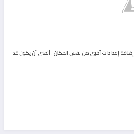
ضافة إعدادات أخرى من نفس المكان ، أتمنى أن يكون قد