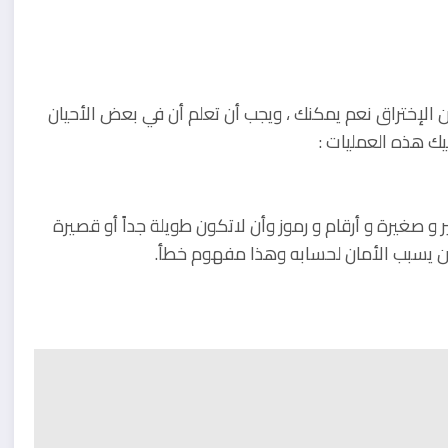
لإختراق نعم يمكنك ، ويجب أن تعلم أن في بعض الأحيان
ك هذه العمليات :
و صغيرة و أرقام و رموز وأن لاتكون طويلة جداً أو قصيرة
ن يسبب الأمان لحسابه وهذا مفهوم خطأ.